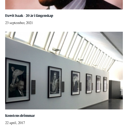
Dawit Isaak – 20 år i fångenskap
23 september, 2021
Konstens drömmar
22 april, 2017