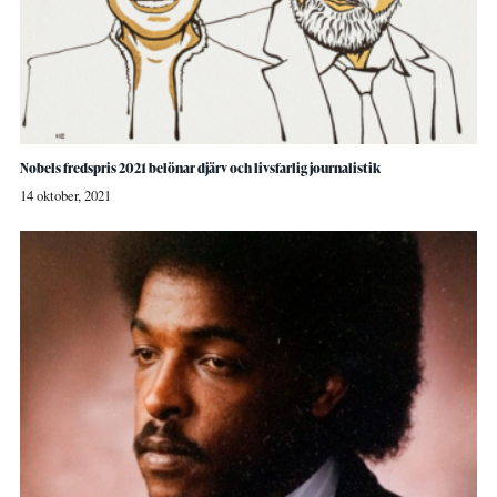
Nobels fredspris 2021 belönar djärv och livsfarlig journalistik
14 oktober, 2021