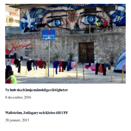
Ny hub ska främja mänskliga rättigheter
8 december, 2016
Wallström, Zolfagary och Kielos till UPF
28 januari, 2013