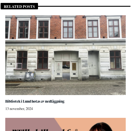
RELATED POSTS
Bibliotek i Lund hotas av nedläggning
13 november, 2024