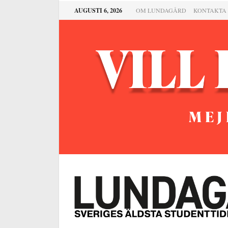
AUGUSTI 6, 2026
OM LUNDAGÅRD
KONTAKTA