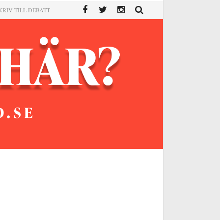
KRIV TILL DEBATT