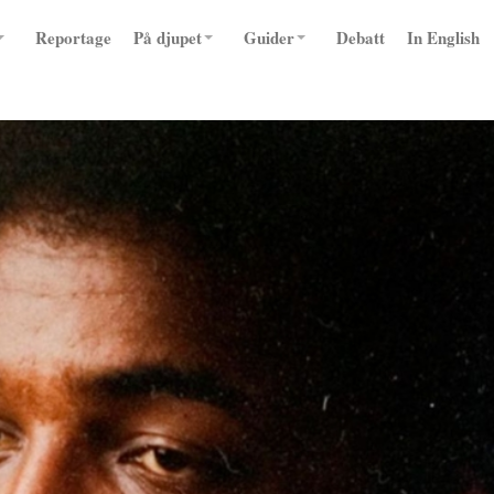
Reportage
På djupet
Guider
Debatt
In English