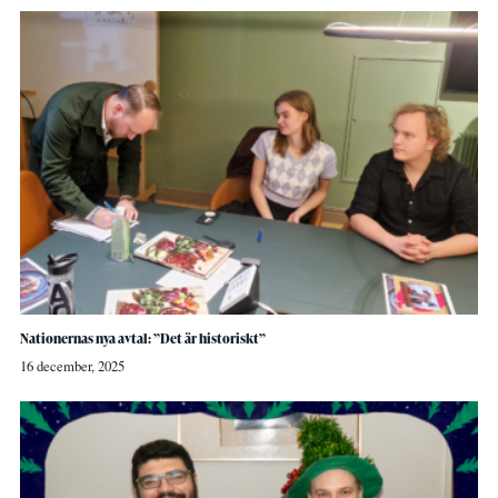
Nationernas nya avtal: ”Det är historiskt”
16 december, 2025