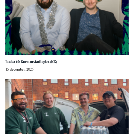
Lucka 15: Kuratorskollegiet (KK)
15 december, 2025