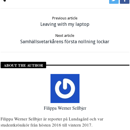
Previous article
Leaving with my laptop
Next article
Samhällsvetarkårens första nollning lockar
ABOUT THE AUTHOR
Filippa Werner Sellbjer
Filippa Werner Sellbjer är reporter på Lundagård och var
studentkrönikör från hösten 2016 till vintern 2017.