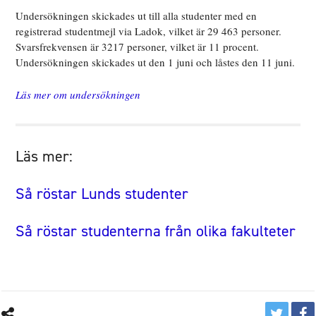
Undersökningen skickades ut till alla studenter med en
registrerad studentmejl via Ladok, vilket är 29 463 personer.
Svarsfrekvensen är 3217 personer, vilket är 11 procent.
Undersökningen skickades ut den 1 juni och låstes den 11 juni.
Läs mer om undersökningen
Läs mer:
Så röstar Lunds studenter
Så röstar studenterna från olika fakulteter