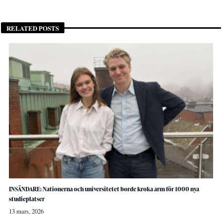
RELATED POSTS
INSÄNDARE: Nationerna och universitetet borde kroka arm för 1000 nya
studieplatser
13 mars, 2026