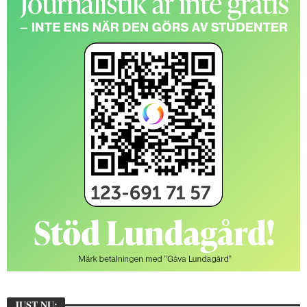
JUST NU: