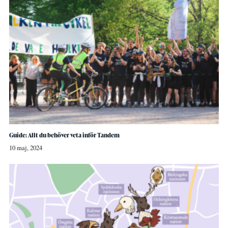
Guide: Allt du behöver veta inför Tandem
10 maj, 2024