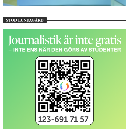
STÖD LUNDAGÅRD