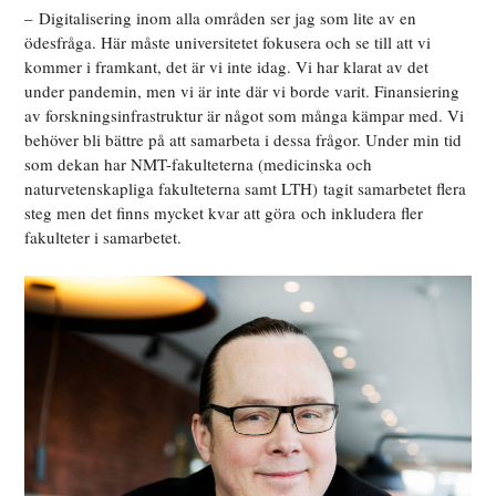
– Digitalisering inom alla områden ser jag som lite av en
ödesfråga. Här måste universitetet fokusera och se till att vi
kommer i framkant, det är vi inte idag. Vi har klarat av det
under pandemin, men vi är inte där vi borde varit. Finansiering
av forskningsinfrastruktur är något som många kämpar med. Vi
behöver bli bättre på att samarbeta i dessa frågor. Under min tid
som dekan har NMT-fakulteterna (medicinska och
naturvetenskapliga fakulteterna samt LTH) tagit samarbetet flera
steg men det finns mycket kvar att göra och inkludera fler
fakulteter i samarbetet.