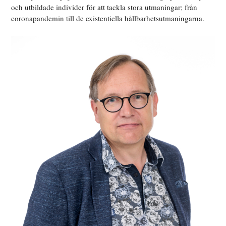
och utbildade individer för att tackla stora utmaningar; från
coronapandemin till de existentiella hållbarhetsutmaningarna.