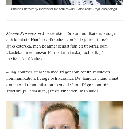
Kristine Eneroth: ny vicerektor för samverkan. Foto: Adam Haglund/Apelöga.
Jimmie Kristensson
är vicerektor för kommunikation, kurage
och karaktär. Han har erfarenhet som både journalist och
sjuksköterska, men kommer senast från ett uppdrag som
vicedekan med ansvar för medarbetarskap och etik på
medicinska fakulteten.
– Jag kommer att arbeta med frågor som rör universitetets
kommunikation, kurage och karaktär. Det handlar bland annat
om intern kommunikation men också om frågor som rör
arbetsmiljö, ledarskap, jämställdhet och lika villkor.