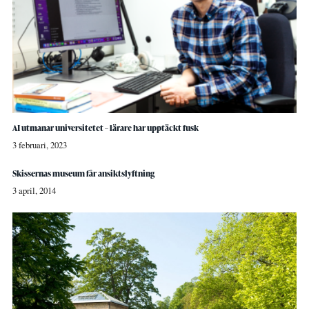
AI utmanar universitetet – lärare har upptäckt fusk
3 februari, 2023
Skissernas museum får ansiktslyftning
3 april, 2014