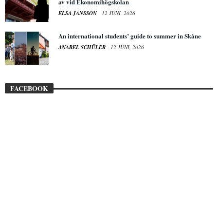
av vid Ekonomihögskolan
ELSA JANSSON
12 JUNI, 2026
An international students’ guide to summer in Skåne
ANABEL SCHÜLER
12 JUNI, 2026
FACEBOOK