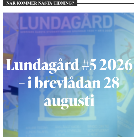
NÄR KOMMER NÄSTA TIDNING?