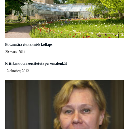
Botan nära ekonomisk kollaps
20 mars, 2014
Kritik mot universitetets personalenkät
12 oktober, 2012