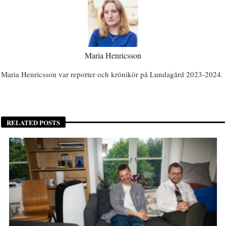
Maria Henricsson
Maria Henricsson var reporter och krönikör på Lundagård 2023-2024.
RELATED POSTS