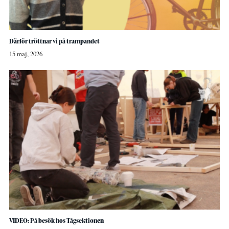
Därför tröttnar vi på trampandet
15 maj, 2026
VIDEO: På besök hos Tågsektionen