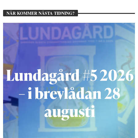
NÄR KOMMER NÄSTA TIDNING?