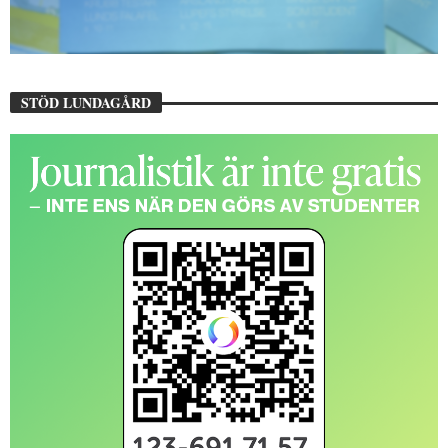
STÖD LUNDAGÅRD