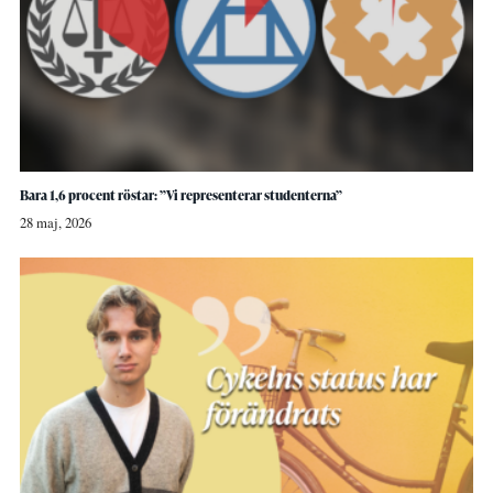
Bara 1,6 procent röstar: ”Vi representerar studenterna”
28 maj, 2026