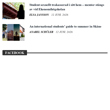
Student sexuellt trakasserad i sitt hem – mentor stängs
av vid Ekonomihögskolan
ELSA JANSSON
12 JUNI, 2026
An international students’ guide to summer in Skåne
ANABEL SCHÜLER
12 JUNI, 2026
FACEBOOK