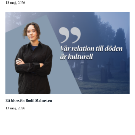
15 maj, 2026
Ett bloss för Bodil Malmsten
13 maj, 2026