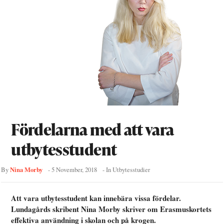
Fördelarna med att vara
utbytesstudent
Nina Morby
By
-
5 November, 2018
- In
Utbytesstudier
Att vara utbytesstudent kan innebära vissa fördelar.
Lundagårds skribent Nina Morby skriver om Erasmuskortets
effektiva användning i skolan och på krogen.