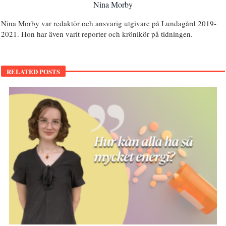
Nina Morby
Nina Morby var redaktör och ansvarig utgivare på Lundagård 2019-
2021. Hon har även varit reporter och krönikör på tidningen.
RELATED POSTS