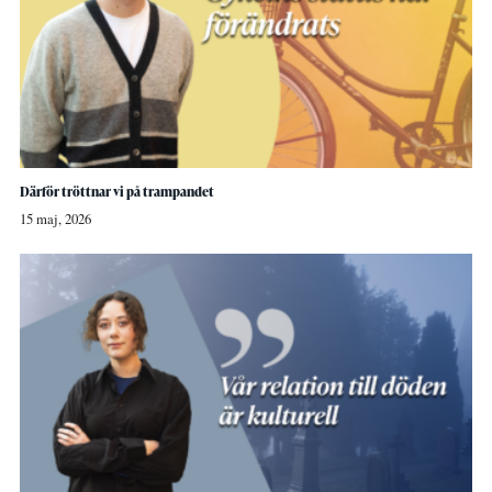
Därför tröttnar vi på trampandet
15 maj, 2026