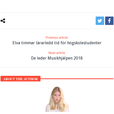
Previous article
Elva timmar lärarledd tid för högskolestudenter
Next article
De leder Musikhjälpen 2018
ABOUT THE AUTHOR