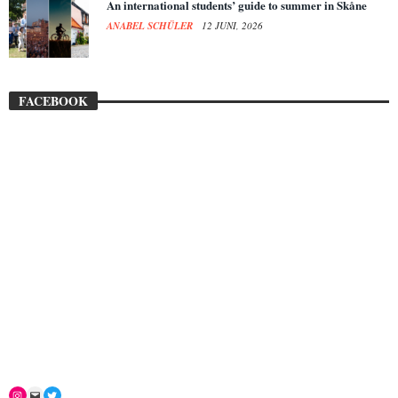
An international students’ guide to summer in Skåne
ANABEL SCHÜLER
12 JUNI, 2026
FACEBOOK