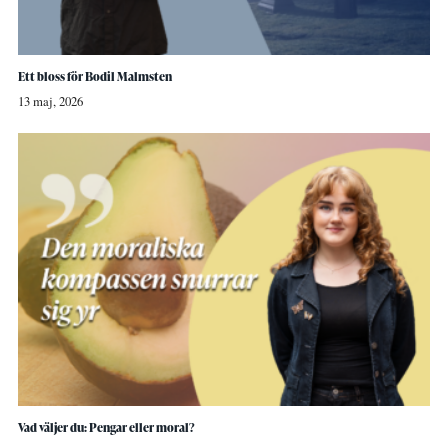
Ett bloss för Bodil Malmsten
13 maj, 2026
Vad väljer du: Pengar eller moral?