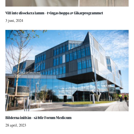
Vill inte dissekera lamm – tvingas hoppa av läkarprogrammet
3 juni, 2024
Bilderna inifrån – så blir Forum Medicum
28 april, 2023