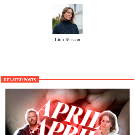
Linn Jönsson
RELATED POSTS