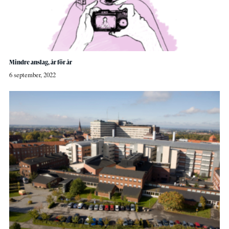
Mindre anslag, år för år
6 september, 2022