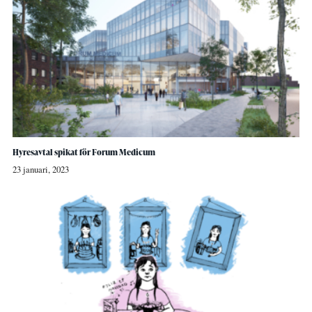
Hyresavtal spikat för Forum Medicum
23 januari, 2023