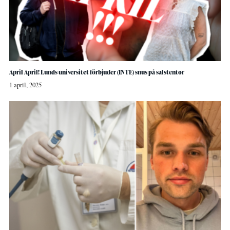
April April! Lunds universitet förbjuder (INTE) snus på salstentor
1 april, 2025