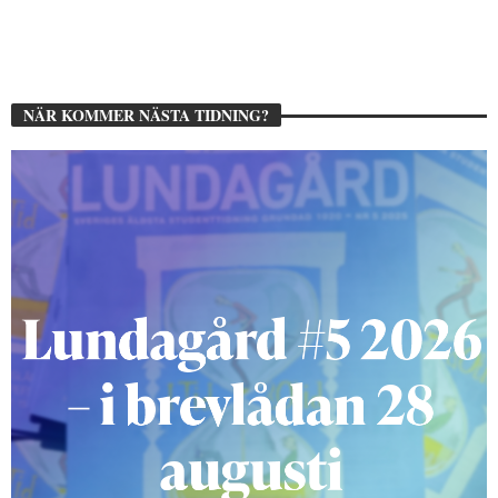
NÄR KOMMER NÄSTA TIDNING?