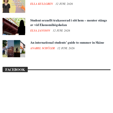
ELLA KULLGREN
12 JUNI, 2026
Student sexuellt trakasserad i sitt hem – mentor stängs
av vid Ekonomihögskolan
ELSA JANSSON
12 JUNI, 2026
An international students’ guide to summer in Skåne
ANABEL SCHÜLER
12 JUNI, 2026
FACEBOOK