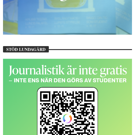
STÖD LUNDAGÅRD