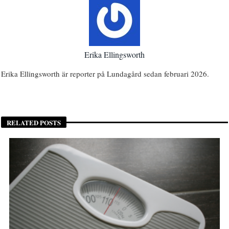
Erika Ellingsworth
Erika Ellingsworth är reporter på Lundagård sedan februari 2026.
RELATED POSTS