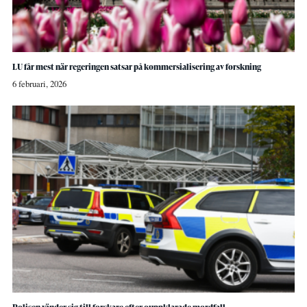
LU får mest när regeringen satsar på kommersialisering av forskning
6 februari, 2026