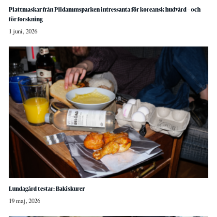
Plattmaskar från Pildammsparken intressanta för koreansk hudvård – och
för forskning
1 juni, 2026
Lundagård testar: Bakiskurer
19 maj, 2026