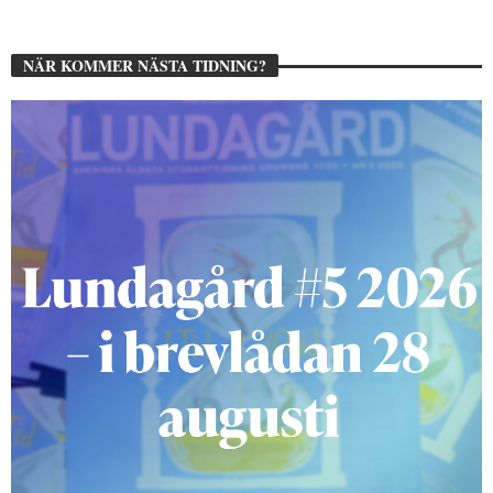
NÄR KOMMER NÄSTA TIDNING?