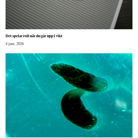
Det spelar roll när du går upp i vikt
4 juni, 2026