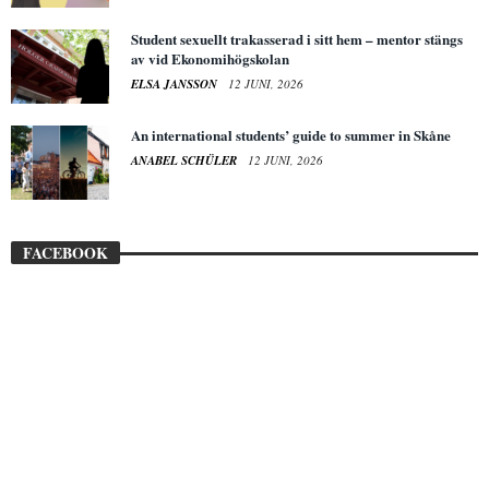
Student sexuellt trakasserad i sitt hem – mentor stängs
av vid Ekonomihögskolan
ELSA JANSSON
12 JUNI, 2026
An international students’ guide to summer in Skåne
ANABEL SCHÜLER
12 JUNI, 2026
FACEBOOK