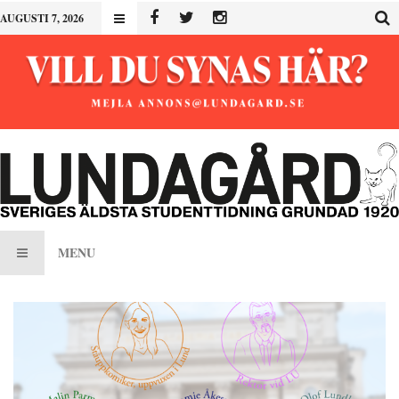
AUGUSTI 7, 2026
MENU