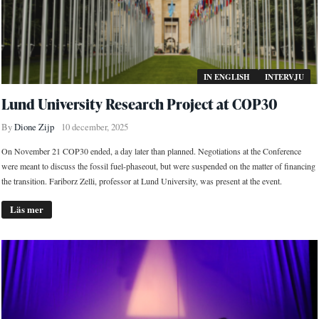
IN ENGLISH
INTERVJU
Lund University Research Project at COP30
By
Dione Zijp
10 december, 2025
On November 21 COP30 ended, a day later than planned. Negotiations at the Conference
were meant to discuss the fossil fuel-phaseout, but were suspended on the matter of financing
the transition. Fariborz Zelli, professor at Lund University, was present at the event.
Läs mer