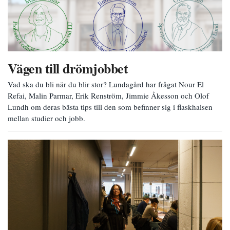
Vägen till drömjobbet
Vad ska du bli när du blir stor? Lundagård har frågat Nour El
Refai, Malin Parmar, Erik Renström, Jimmie Åkesson och Olof
Lundh om deras bästa tips till den som befinner sig i flaskhalsen
mellan studier och jobb.