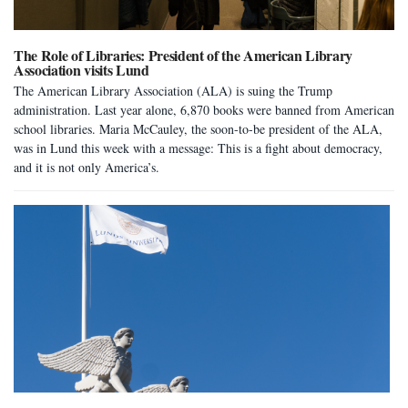
The Role of Libraries: President of the American Library
Association visits Lund
The American Library Association (ALA) is suing the Trump
administration. Last year alone, 6,870 books were banned from American
school libraries. Maria McCauley, the soon-to-be president of the ALA,
was in Lund this week with a message: This is a fight about democracy,
and it is not only America’s.