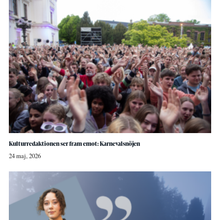
Kulturredaktionen ser fram emot: Karnevalsnöjen
24 maj, 2026