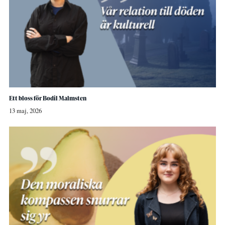
Ett bloss för Bodil Malmsten
13 maj, 2026