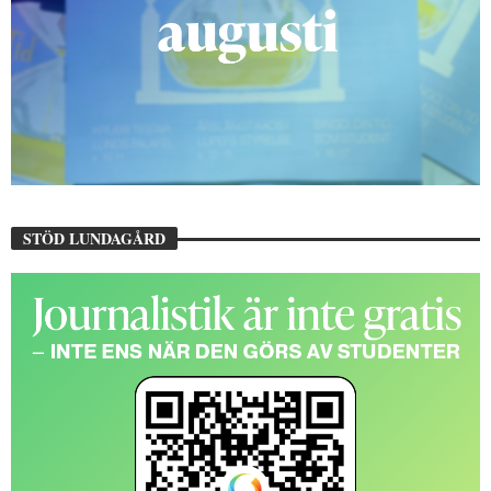
STÖD LUNDAGÅRD