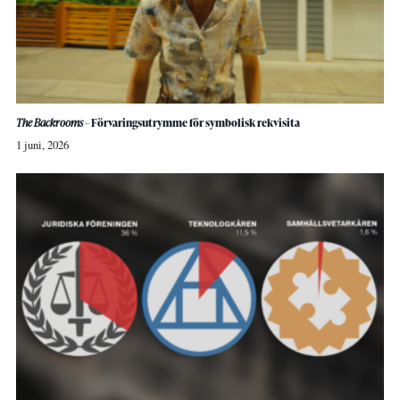
The Backrooms
– Förvaringsutrymme för symbolisk rekvisita
1 juni, 2026