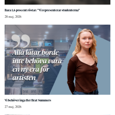
Bara 1,6 procent röstar: ”Vi representerar studenterna”
28 maj, 2026
Vi behöver inga fler Brat Summers
27 maj, 2026