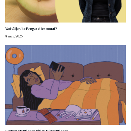
Vad väljer du: Pengar eller moral?
8 maj, 2026