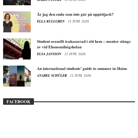
Är jag den enda som inte går på uppåttjack?
ELLA KULLGREN
12 JUNI, 2026
Student sexuellt trakasserad i sitt hem – mentor stängs
av vid Ekonomihögskolan
ELSA JANSSON
12 JUNI, 2026
An international students’ guide to summer in Skåne
ANABEL SCHÜLER
12 JUNI, 2026
FACEBOOK