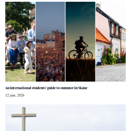
An international students’ guide to summer in Skåne
12 juni, 2026