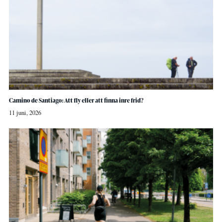
Camino de Santiago: Att fly eller att finna inre frid?
11 juni, 2026