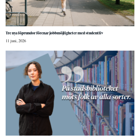
Tre nya löprundor förenar jobbmöjligheter med studentliv
11 juni, 2026