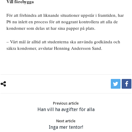
Vill förebygga
För att förhindra att liknande situationer uppstår i framtiden, har
P6 nu inlett en process för att noggrant kontrollera att alla de
kondomer som delas ut har sina papper på plats.
– Vårt mål är alltid att studenterna ska använda godkända och
säkra kondomer, avslutar Henning Andersson Sand.
Previous article
Han vill ha avgifter för alla
Next article
Inga mer tentor!