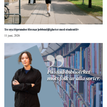
Tre nya löprundor förenar jobbmöjligheter med studentliv
11 juni, 2026