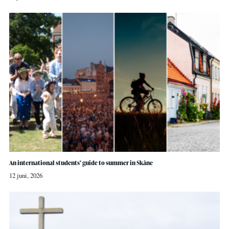
An international students’ guide to summer in Skåne
12 juni, 2026