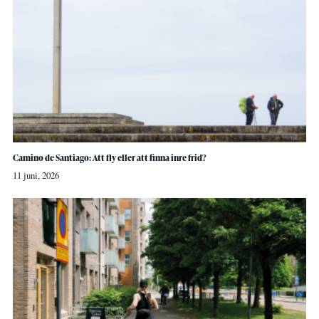
Camino de Santiago: Att fly eller att finna inre frid?
11 juni, 2026