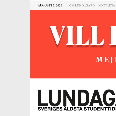
AUGUSTI 6, 2026
OM LUNDAGÅRD
KONTAKTA