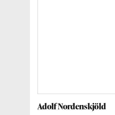
Adolf Nordenskjöld