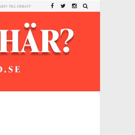
KRIV TILL DEBATT