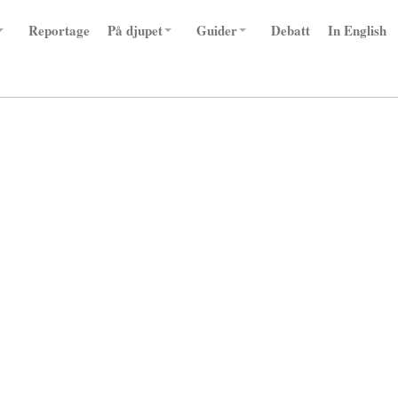
Reportage
På djupet
Guider
Debatt
In English