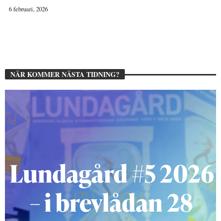
6 februari, 2026
NÄR KOMMER NÄSTA TIDNING?