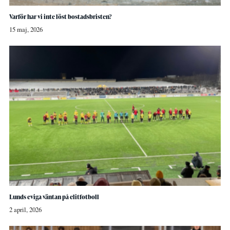
Varför har vi inte löst bostadsbristen?
15 maj, 2026
Lunds eviga väntan på elitfotboll
2 april, 2026