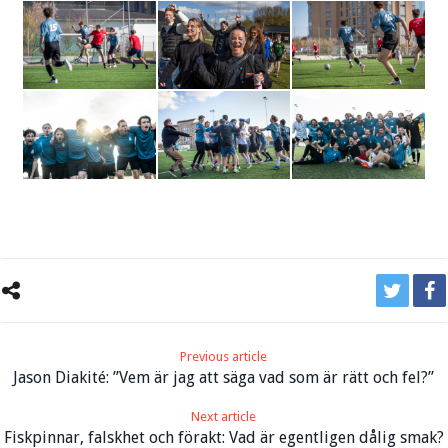
Previous article
Jason Diakité: ”Vem är jag att säga vad som är rätt och fel?”
Next article
Fiskpinnar, falskhet och förakt: Vad är egentligen dålig smak?