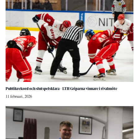
Publikrekord och slutspelsklara – LTH Griparna vinnare i rivalmöte
11 februari, 2026