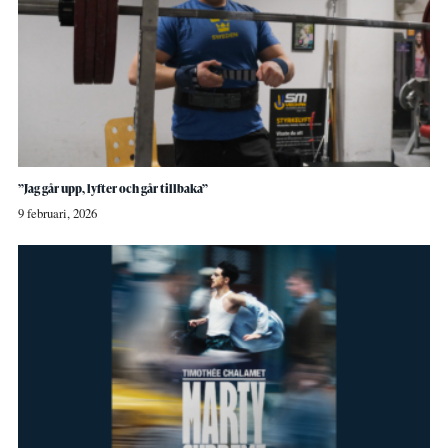
”Jag går upp, lyfter och går tillbaka”
9 februari, 2026