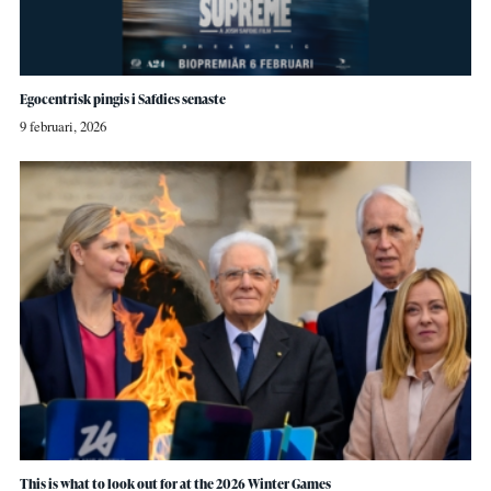
Egocentrisk pingis i Safdies senaste
9 februari, 2026
This is what to look out for at the 2026 Winter Games