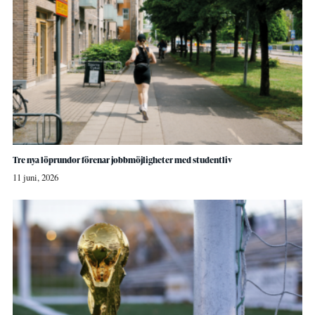
Tre nya löprundor förenar jobbmöjligheter med studentliv
11 juni, 2026