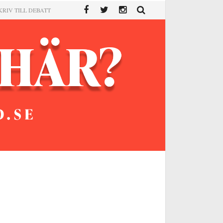
KRIV TILL DEBATT