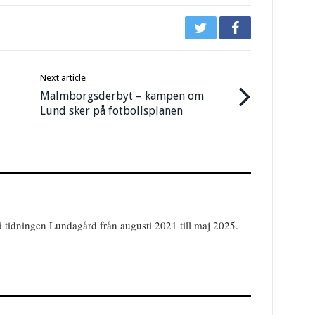
Next article
Malmborgsderbyt – kampen om
Lund sker på fotbollsplanen
å tidningen Lundagård från augusti 2021 till maj 2025.