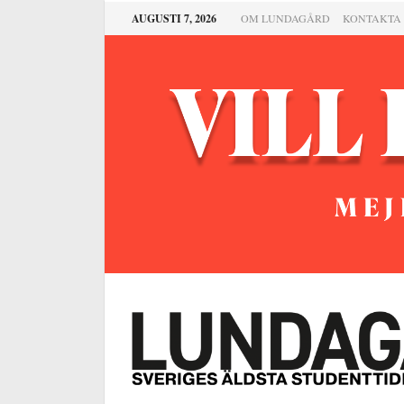
AUGUSTI 7, 2026
OM LUNDAGÅRD
KONTAKTA