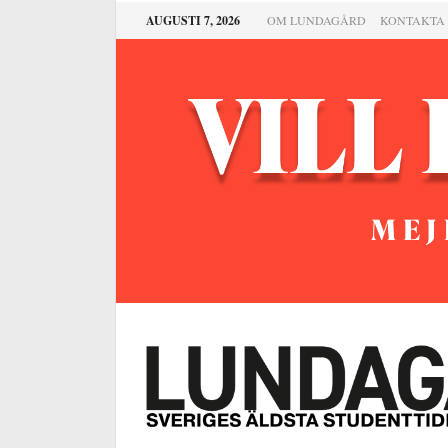
AUGUSTI 7, 2026
OM LUNDAGÅRD
KONTAKTA