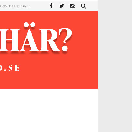
KRIV TILL DEBATT