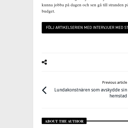
kunna jobba på dagen och sen gå till stranden 
budget.
FÖLJ ARTIKELSERIEN MED INTERVJUER MED S
Previous article
Lundakonstnären som avskydde sin
hemstad
ABOUT THE AUTHOR