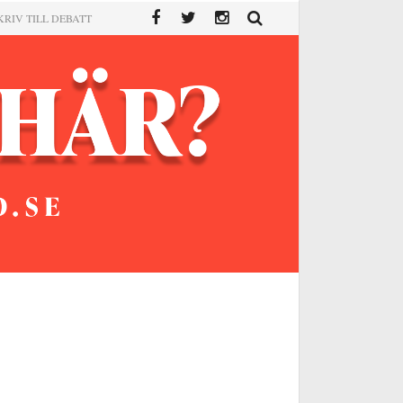
KRIV TILL DEBATT