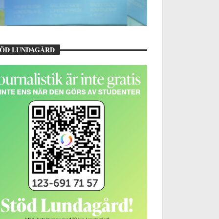
TÖD LUNDAGÅRD