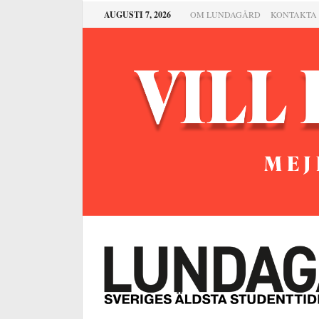
AUGUSTI 7, 2026
OM LUNDAGÅRD
KONTAKTA