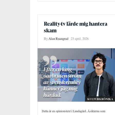
Reality-tv lärde mig hantera
skam
By
Alan Ruangrad
23 april, 2026
KULTURKRÖNIKA
Detta är en opinionstext i Lundagård. Åsikterna som