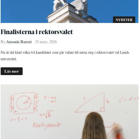
NYHETER
Finalisterna i rektorsvalet
By
Amanda Barratt
25 mars, 2026
Nu är det klart vilka två kandidater som går vidare till nästa steg i rektorsvalet vid Lunds
universitet.
Läs mer