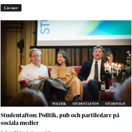
Läs mer
POLITIK
STUDENTAFTON
STUDENTLIV
Studentafton: Politik, pub och partiledare på
sociala medier