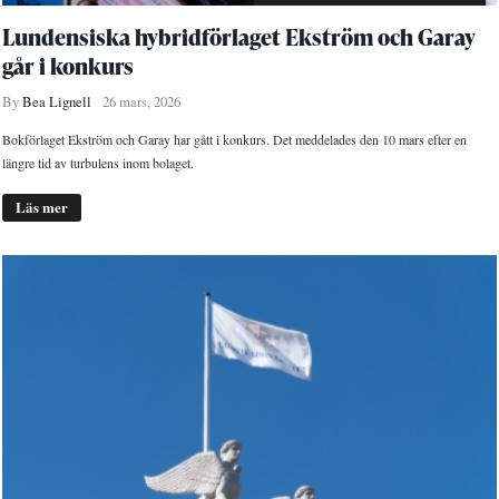
Lundensiska hybridförlaget Ekström och Garay
går i konkurs
By
Bea Lignell
26 mars, 2026
Bokförlaget Ekström och Garay har gått i konkurs. Det meddelades den 10 mars efter en
längre tid av turbulens inom bolaget.
Läs mer