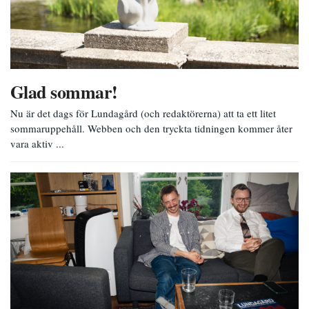
Glad sommar!
Nu är det dags för Lundagård (och redaktörerna) att ta ett litet
sommaruppehåll. Webben och den tryckta tidningen kommer åter
vara aktiv ...