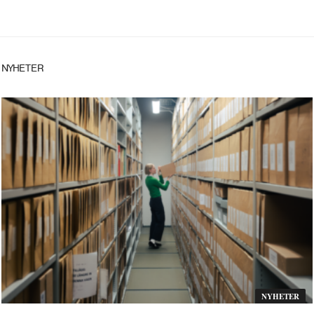
NYHETER
NYHETER