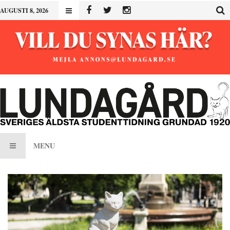
AUGUSTI 8, 2026
MENU