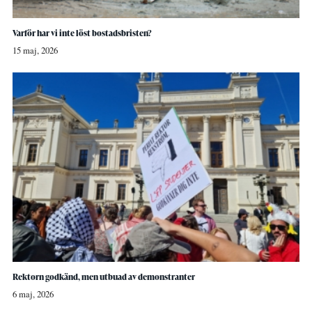
Varför har vi inte löst bostadsbristen?
15 maj, 2026
Rektorn godkänd, men utbuad av demonstranter
6 maj, 2026