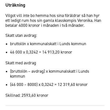
Uträkning
Vilgot vill inte bo hemma hos sina föräldrar så han hyr
ett ledigt rum hos sin gamla klasskompis Veronika. Han
betalar 4000 kronor i månaden i två månader.
Skatt utan avdrag:
bruttolön x kommunalskatt i Lunds kommun
46 000 x 0,3242 = 14 913,20 kronor
Skatt med avdrag
(bruttolön – avdrag) x kommunalskatt i Lunds
kommun
(46 000 – 8000) x 0,3242 = 12 319,60 kronor
Skillnad: 2593,60 kronor