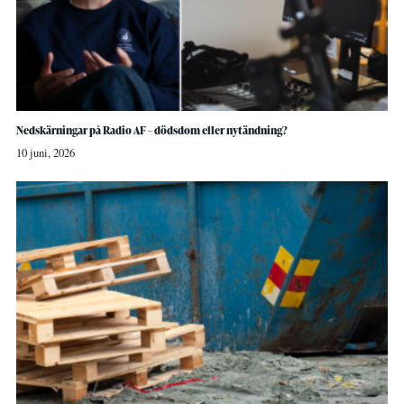
Nedskärningar på Radio AF – dödsdom eller nytändning?
10 juni, 2026