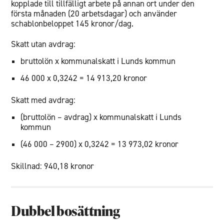
kopplade till tillfälligt arbete på annan ort under den
första månaden (20 arbetsdagar) och använder
schablonbeloppet 145 kronor/dag.
Skatt utan avdrag:
bruttolön x kommunalskatt i Lunds kommun
46 000 x 0,3242 = 14 913,20 kronor
Skatt med avdrag:
(bruttolön – avdrag) x kommunalskatt i Lunds
kommun
(46 000 – 2900) x 0,3242 = 13 973,02 kronor
Skillnad: 940,18 kronor
Dubbel bosättning