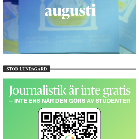
STÖD LUNDAGÅRD