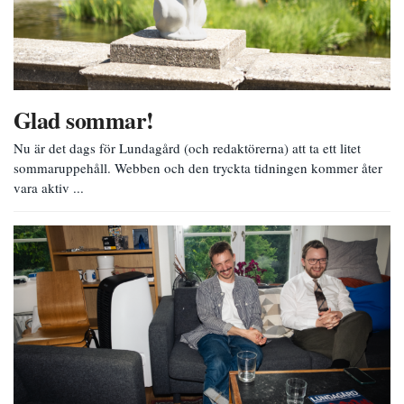
Glad sommar!
Nu är det dags för Lundagård (och redaktörerna) att ta ett litet
sommaruppehåll. Webben och den tryckta tidningen kommer åter
vara aktiv ...