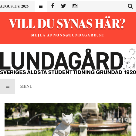
AUGUSTI 8, 2026
MENU