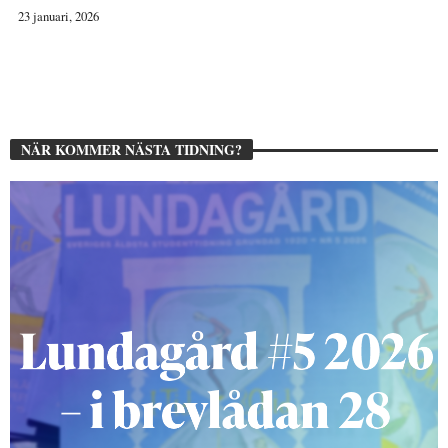
23 januari, 2026
NÄR KOMMER NÄSTA TIDNING?