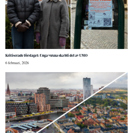
Kritiserade förslaget: Unga vuxna ska bli del av UMO
6 februari, 2026