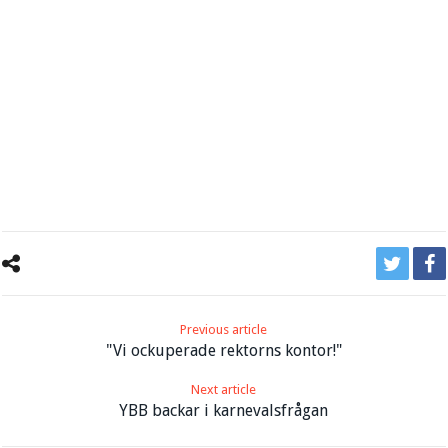
Previous article
"Vi ockuperade rektorns kontor!"
Next article
YBB backar i karnevalsfrågan