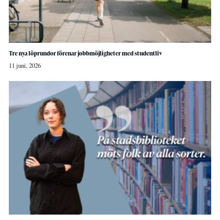
Tre nya löprundor förenar jobbmöjligheter med studentliv
11 juni, 2026