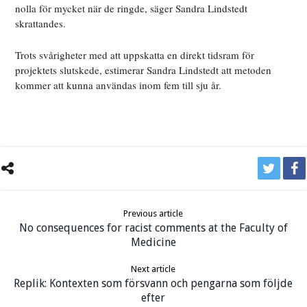
nolla för mycket när de ringde, säger Sandra Lindstedt
skrattandes.
Trots svårigheter med att uppskatta en direkt tidsram för
projektets slutskede, estimerar Sandra Lindstedt att metoden
kommer att kunna användas inom fem till sju år.
Previous article
No consequences for racist comments at the Faculty of
Medicine
Next article
Replik: Kontexten som försvann och pengarna som följde
efter