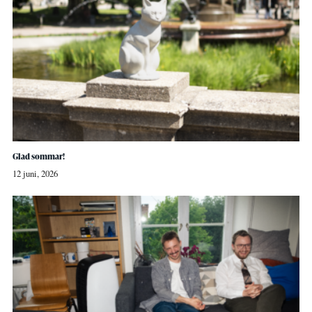
Glad sommar!
12 juni, 2026