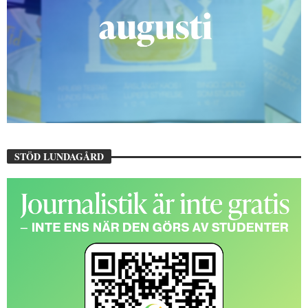
STÖD LUNDAGÅRD