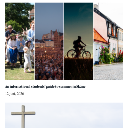
An international students’ guide to summer in Skåne
12 juni, 2026