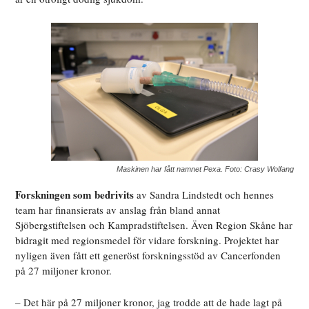
Maskinen har fått namnet Pexa. Foto: Crasy Wolfang
Forskningen som bedrivits
av Sandra Lindstedt och hennes
team har finansierats av anslag från bland annat
Sjöbergstiftelsen och Kampradstiftelsen. Även Region Skåne har
bidragit med regionsmedel för vidare forskning. Projektet har
nyligen även fått ett generöst forskningsstöd av Cancerfonden
på 27 miljoner kronor.
– Det här på 27 miljoner kronor, jag trodde att de hade lagt på