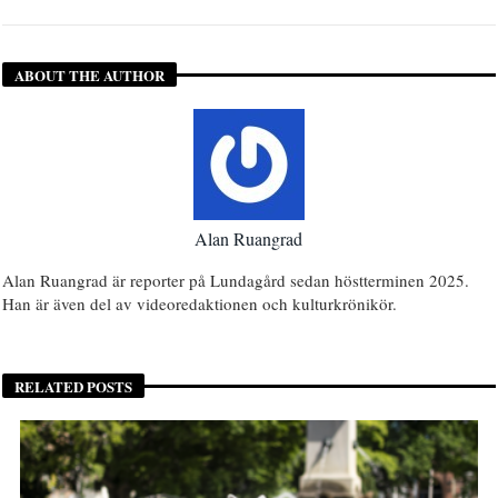
ABOUT THE AUTHOR
Alan Ruangrad
Alan Ruangrad är reporter på Lundagård sedan höstterminen 2025.
Han är även del av videoredaktionen och kulturkrönikör.
RELATED POSTS