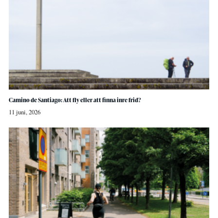
Camino de Santiago: Att fly eller att finna inre frid?
11 juni, 2026