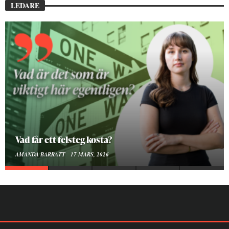
LEDARE
Vad får ett felsteg kosta?
AMANDA BARRATT
17 MARS, 2026