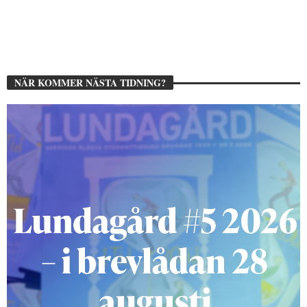
NÄR KOMMER NÄSTA TIDNING?