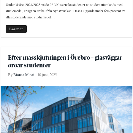
Under läsåret 2024/2025 valde 22 300 svenska studenter att studera utomlands med
studiemedel, enligt en artikel från Sydsvenskan. Dessa utgjorde under fem procent av
alla studerande med studiemedel. ...
Läs mer
Efter masskjutningen i Örebro – glasväggar
oroar studenter
By
Bianca Mihai
10 juni, 2025