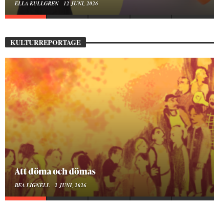
ELLA KULLGREN
12 JUNI, 2026
KULTURREPORTAGE
Att döma och dömas
BEA LIGNELL
2 JUNI, 2026