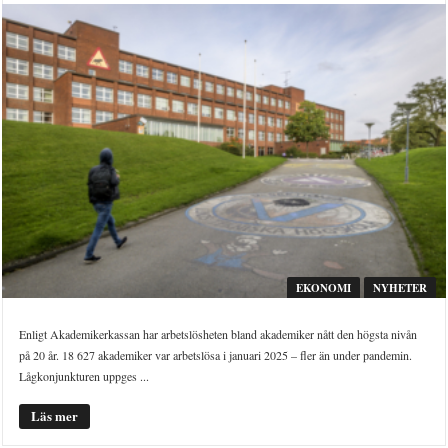
EKONOMI
NYHETER
Enligt Akademikerkassan har arbetslösheten bland akademiker nått den högsta nivån
på 20 år. 18 627 akademiker var arbetslösa i januari 2025 – fler än under pandemin.
Lågkonjunkturen uppges ...
Läs mer