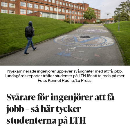
Nyexaminerade ingenjörer upplever svårigheter med att få jobb.
Lundagårds reporter träffar studenter på LTH för att ta reda på mer.
Foto: Kennet Ruona/Lu Press.
Svårare för ingenjörer att få
jobb – så här tycker
studenterna på LTH