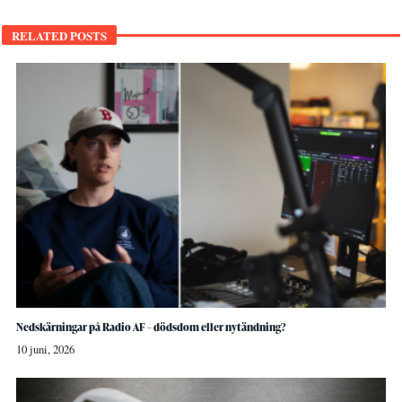
RELATED POSTS
Nedskärningar på Radio AF – dödsdom eller nytändning?
10 juni, 2026