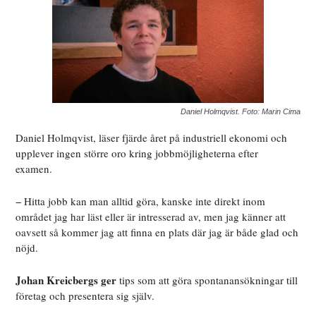
Daniel Holmqvist. Foto: Marin Cima
Daniel Holmqvist, läser fjärde året på industriell ekonomi och
upplever ingen större oro kring jobbmöjligheterna efter
examen.
− Hitta jobb kan man alltid göra, kanske inte direkt inom
området jag har läst eller är intresserad av, men jag känner att
oavsett så kommer jag att finna en plats där jag är både glad och
nöjd.
Johan Kreicbergs ger
tips som att göra spontanansökningar till
företag och presentera sig själv.