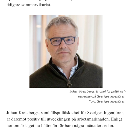
tidigare sommarvikariat.
Johan Kreicbergs är chef för politik och
påverkan på Sveriges ingenjörer.
Foto: Sveriges ingenjörer.
Johan Kreicbergs, samhällspolitisk chef för Sveriges Ingenjörer,
är däremot positiv till utvecklingen på arbetsmarknaden. Enligt
honom är läget nu bättre än för bara några månader sedan.