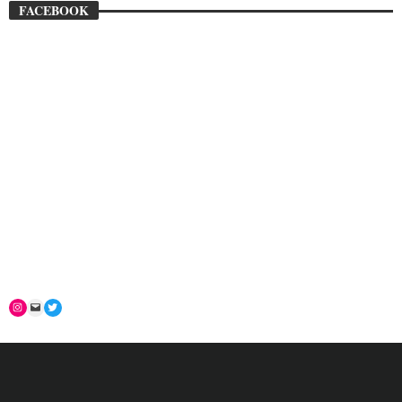
FACEBOOK