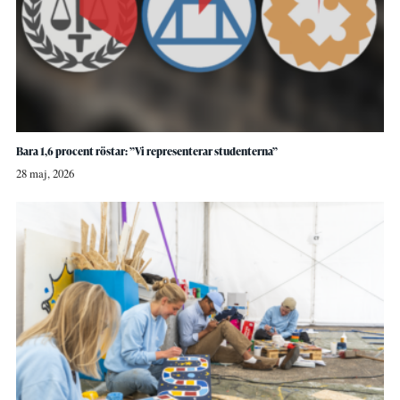
Bara 1,6 procent röstar: ”Vi representerar studenterna”
28 maj, 2026