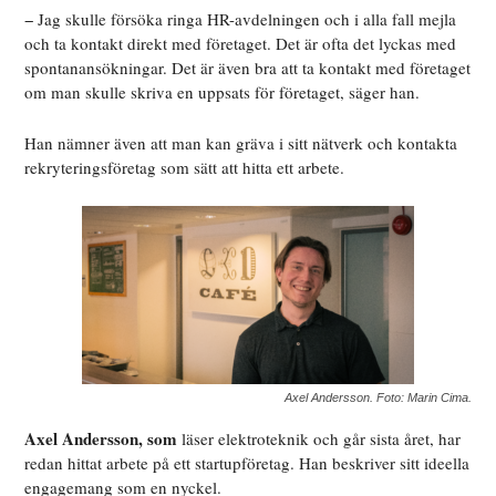
− Jag skulle försöka ringa HR-avdelningen och i alla fall mejla
och ta kontakt direkt med företaget. Det är ofta det lyckas med
spontanansökningar. Det är även bra att ta kontakt med företaget
om man skulle skriva en uppsats för företaget, säger han.
Han nämner även att man kan gräva i sitt nätverk och kontakta
rekryteringsföretag som sätt att hitta ett arbete.
Axel Andersson. Foto: Marin Cima.
Axel Andersson, som
läser elektroteknik och går sista året, har
redan hittat arbete på ett startupföretag. Han beskriver sitt ideella
engagemang som en nyckel.