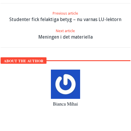
Previous article
Studenter fick felaktiga betyg – nu varnas LU-lektorn
Next article
Meningen i det materiella
ABOUT THE AUTHOR
Bianca Mihai