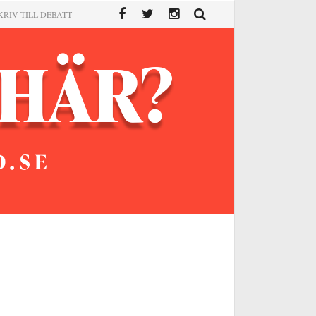
KRIV TILL DEBATT