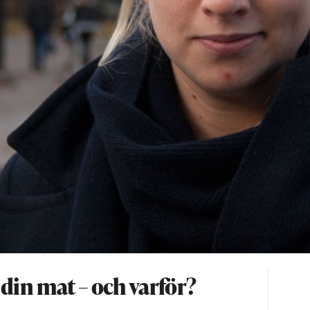
din mat – och varför?