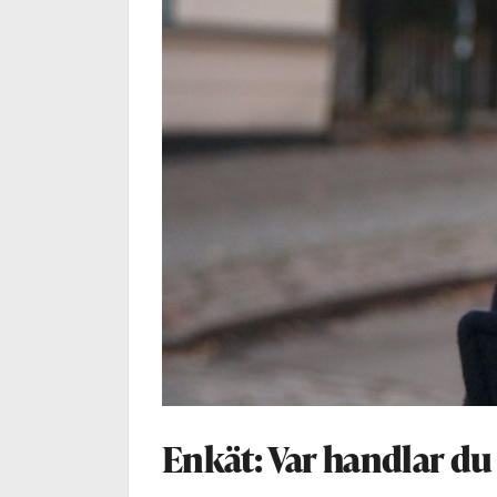
Enkät: Var handlar du 