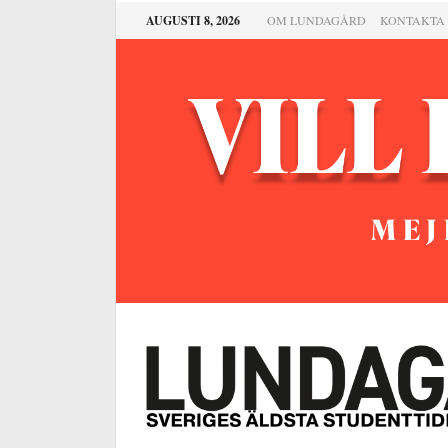
AUGUSTI 8, 2026
OM LUNDAGÅRD
KONTAKTA