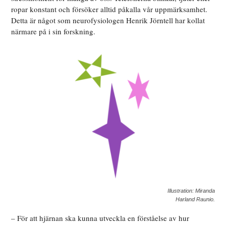
ropar konstant och försöker alltid påkalla vår uppmärksamhet.
Detta är något som neurofysiologen Henrik Jörntell har kollat
närmare på i sin forskning.
Illustration: Miranda
Harland Raunio.
– För att hjärnan ska kunna utveckla en förståelse av hur