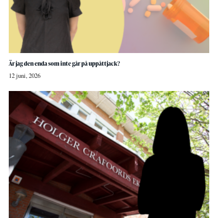
Är jag den enda som inte går på uppåttjack?
12 juni, 2026