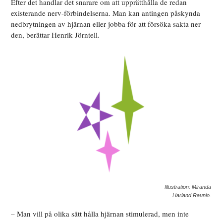
Efter det handlar det snarare om att upprätthålla de redan
existerande nerv-förbindelserna. Man kan antingen påskynda
nedbrytningen av hjärnan eller jobba för att försöka sakta ner
den, berättar Henrik Jörntell.
Illustration: Miranda
Harland Raunio.
– Man vill på olika sätt hålla hjärnan stimulerad, men inte