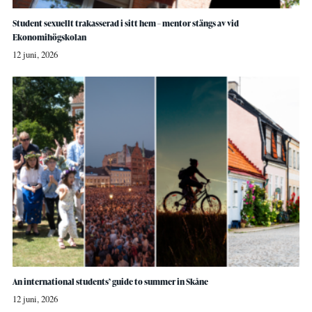
Student sexuellt trakasserad i sitt hem – mentor stängs av vid
Ekonomihögskolan
12 juni, 2026
An international students’ guide to summer in Skåne
12 juni, 2026