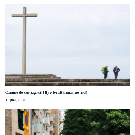
Camino de Santiago: Att fly eller att finna inre frid?
11 juni, 2026