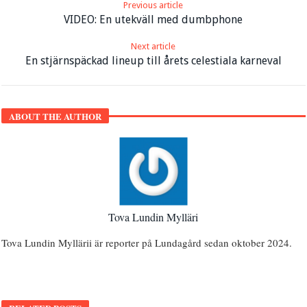
Previous article
VIDEO: En utekväll med dumbphone
Next article
En stjärnspäckad lineup till årets celestiala karneval
ABOUT THE AUTHOR
Tova Lundin Mylläri
Tova Lundin Myllärii är reporter på Lundagård sedan oktober 2024.