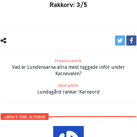
Rakkorv: 3/5
Previous article
Vad är Lundensarna allra mest taggade inför under
Karnevalen?
Next article
Lundagård rankar: Karneord
ABOUT THE AUTHOR