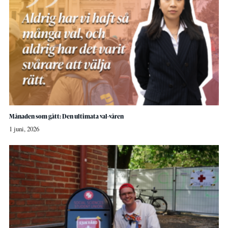
Månaden som gått: Den ultimata val-våren
1 juni, 2026