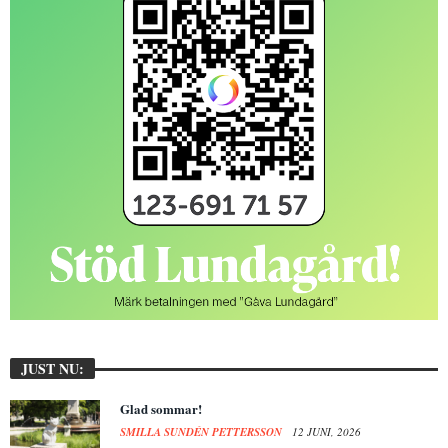
JUST NU:
Glad sommar!
SMILLA SUNDÉN PETTERSSON
12 JUNI, 2026