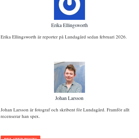
Erika Ellingsworth
Erika Ellingsworth är reporter på Lundagård sedan februari 2026.
Johan Larsson
Johan Larsson är fotograf och skribent för Lundagård. Framför allt
recenserar han spex.