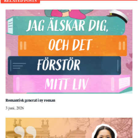
RELATED POSTS
Romantisk general i ny roman
3 juni, 2026