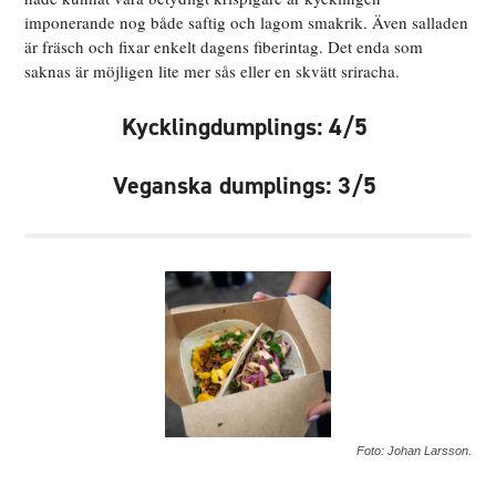
imponerande nog både saftig och lagom smakrik. Även salladen
är fräsch och fixar enkelt dagens fiberintag. Det enda som
saknas är möjligen lite mer sås eller en skvätt sriracha.
Kycklingdumplings: 4/5
Veganska dumplings: 3/5
Foto: Johan Larsson.