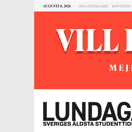
AUGUSTI 8, 2026
OM LUNDAGÅRD
KONTAKTA