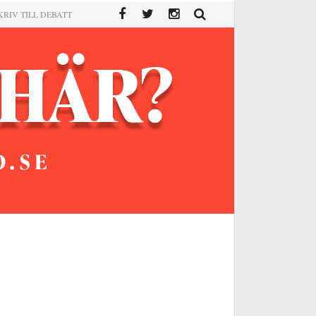
KRIV TILL DEBATT