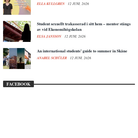
ELLA KULLGREN
12 JUNI, 2026
Student sexuellt trakasserad i sitt hem – mentor stängs
av vid Ekonomihögskolan
ELSA JANSSON
12 JUNI, 2026
An international students’ guide to summer in Skåne
ANABEL SCHÜLER
12 JUNI, 2026
FACEBOOK