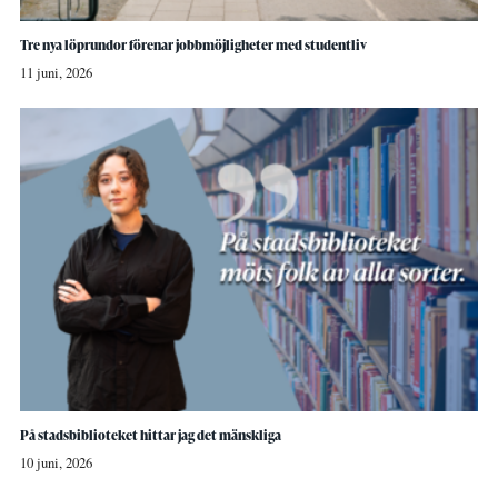
Tre nya löprundor förenar jobbmöjligheter med studentliv
11 juni, 2026
På stadsbiblioteket hittar jag det mänskliga
10 juni, 2026