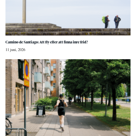
Camino de Santiago: Att fly eller att finna inre frid?
11 juni, 2026