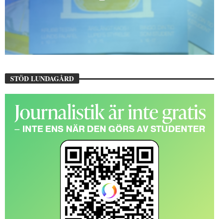
STÖD LUNDAGÅRD