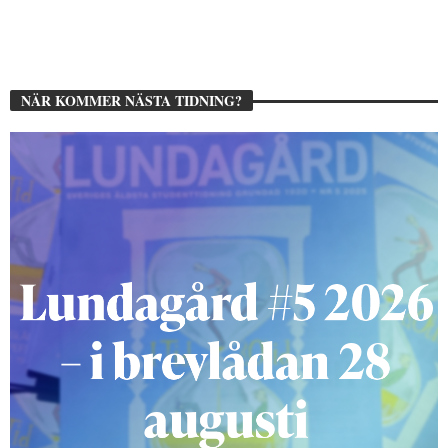
NÄR KOMMER NÄSTA TIDNING?