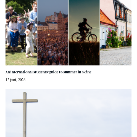
An international students’ guide to summer in Skåne
12 juni, 2026