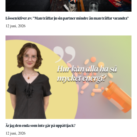
Lössen kliver av: ”Man träffar ju sin partner mindre än man träffar varandra”
12 juni, 2026
Är jag den enda som inte går på uppåttjack?
12 juni, 2026