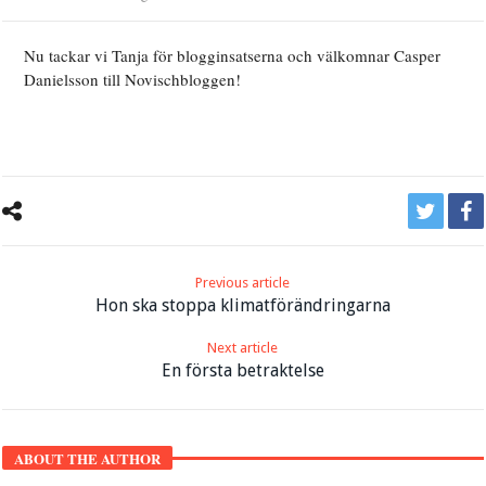
Nu tackar vi Tanja för blogginsatserna och välkomnar Casper
Danielsson till Novischbloggen!
Previous article
Hon ska stoppa klimatförändringarna
Next article
En första betraktelse
ABOUT THE AUTHOR