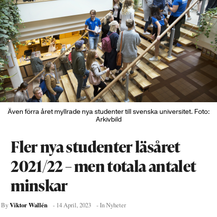
Även förra året myllrade nya studenter till svenska universitet. Foto:
Arkivbild
Fler nya studenter läsåret
2021/22 – men totala antalet
minskar
Viktor Wallén
By
-
14 April, 2023
- In
Nyheter