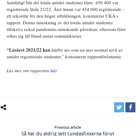
Samtidigt blir det totala antalet studenter färre. 450 400 var
registrerade läsår 21/22. Året innan var 454 000 registrerade –
ett rekordår för den högre utbildningen, konstaterar UKÄ:s
rapport. Denna minskning av det totala antalet studenter
tillskrivs också pandemins minskande påverkan, eftersom färre
söker sig till bland annat sommarkurser.
“Läsåret 2021/22 kan
därför ses som en mer normal nivå av
antalet registrerade studenter,” konstaterar rapportförfattarna.
Läs mer om rapporten
här
Previous article
Så har du aldrig sett Lundasfinxerna förut