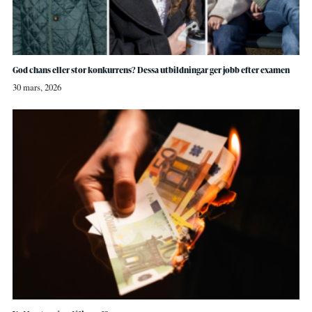
God chans eller stor konkurrens? Dessa utbildningar ger jobb efter examen
30 mars, 2026