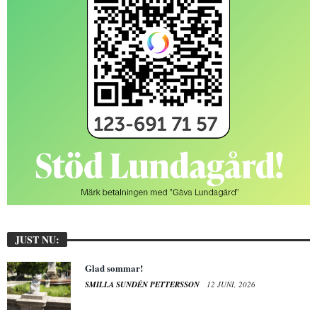
JUST NU:
Glad sommar!
SMILLA SUNDÉN PETTERSSON
12 JUNI, 2026