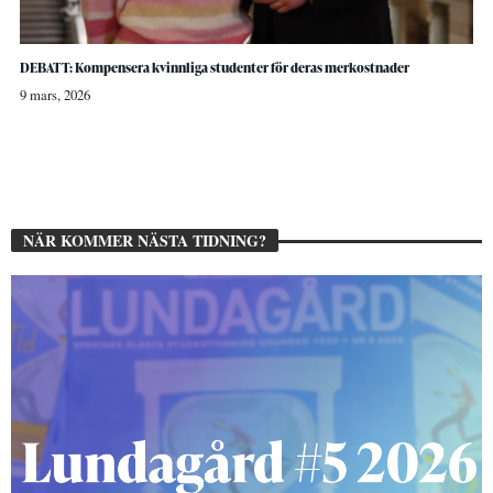
DEBATT: Kompensera kvinnliga studenter för deras merkostnader
9 mars, 2026
NÄR KOMMER NÄSTA TIDNING?