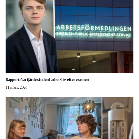
Rapport: Var fjärde student arbetslös efter examen
11 mars, 2026