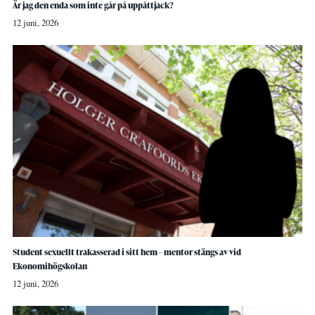
Är jag den enda som inte går på uppåttjack?
12 juni, 2026
Student sexuellt trakasserad i sitt hem – mentor stängs av vid
Ekonomihögskolan
12 juni, 2026