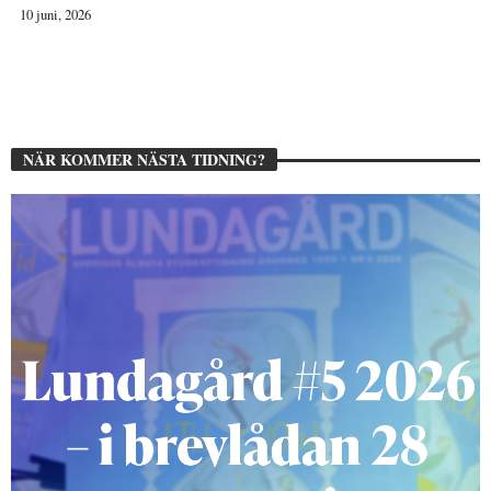
10 juni, 2026
NÄR KOMMER NÄSTA TIDNING?