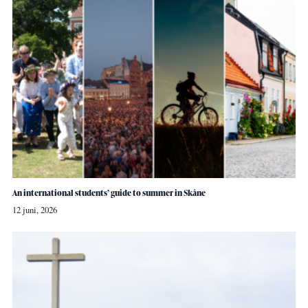
An international students’ guide to summer in Skåne
12 juni, 2026