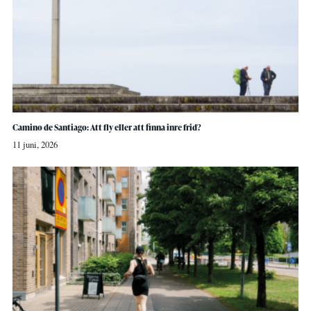
Camino de Santiago: Att fly eller att finna inre frid?
11 juni, 2026