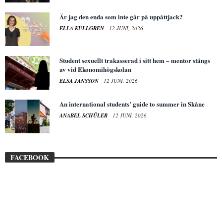
Är jag den enda som inte går på uppåttjack?
ELLA KULLGREN
12 JUNI, 2026
Student sexuellt trakasserad i sitt hem – mentor stängs
av vid Ekonomihögskolan
ELSA JANSSON
12 JUNI, 2026
An international students’ guide to summer in Skåne
ANABEL SCHÜLER
12 JUNI, 2026
FACEBOOK