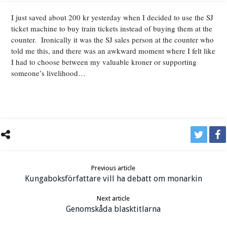
I just saved about 200 kr yesterday when I decided to use the SJ
ticket machine to buy train tickets instead of buying them at the
counter. Ironically it was the SJ sales person at the counter who
told me this, and there was an awkward moment where I felt like
I had to choose between my valuable kroner or supporting
someone’s livelihood…
Previous article
Kungaboksförfattare vill ha debatt om monarkin
Next article
Genomskåda blasktitlarna