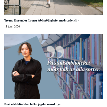
Tre nya löprundor förenar jobbmöjligheter med studentliv
11 juni, 2026
På stadsbiblioteket hittar jag det mänskliga