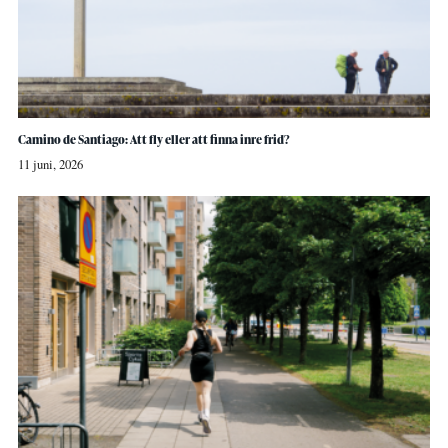
Camino de Santiago: Att fly eller att finna inre frid?
11 juni, 2026