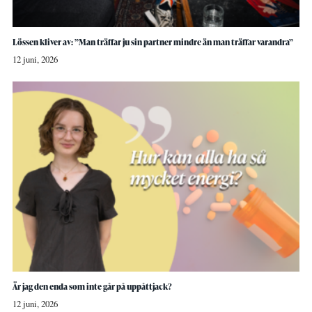
Lössen kliver av: ”Man träffar ju sin partner mindre än man träffar varandra”
12 juni, 2026
Är jag den enda som inte går på uppåttjack?
12 juni, 2026