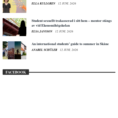
ELLA KULLGREN
12 JUNI, 2026
Student sexuellt trakasserad i sitt hem – mentor stängs
av vid Ekonomihögskolan
ELSA JANSSON
12 JUNI, 2026
An international students’ guide to summer in Skåne
ANABEL SCHÜLER
12 JUNI, 2026
FACEBOOK