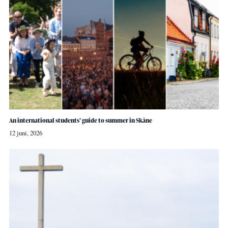
An international students’ guide to summer in Skåne
12 juni, 2026