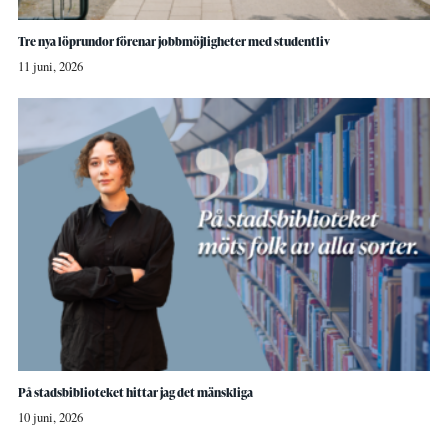
Tre nya löprundor förenar jobbmöjligheter med studentliv
11 juni, 2026
På stadsbiblioteket hittar jag det mänskliga
10 juni, 2026