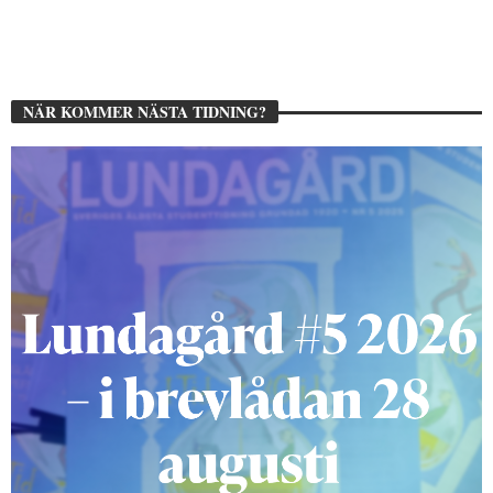
NÄR KOMMER NÄSTA TIDNING?