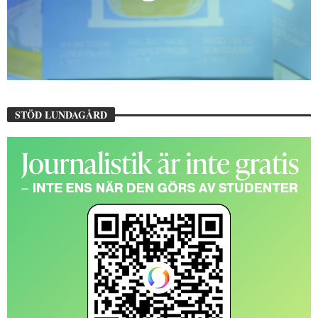
STÖD LUNDAGÅRD