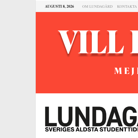
AUGUSTI 8, 2026
OM LUNDAGÅRD
KONTAKTA