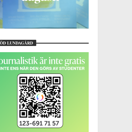
TÖD LUNDAGÅRD