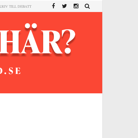
KRIV TILL DEBATT