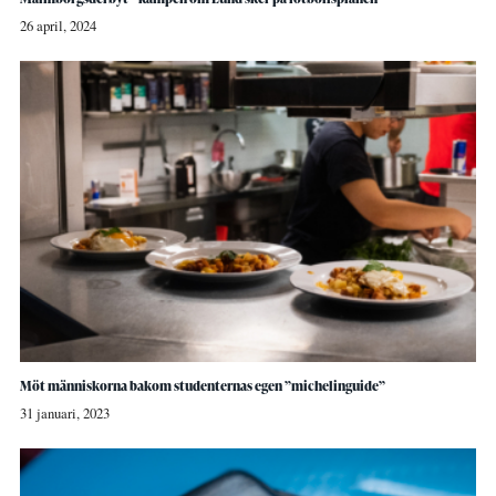
26 april, 2024
Möt människorna bakom studenternas egen ”michelinguide”
31 januari, 2023