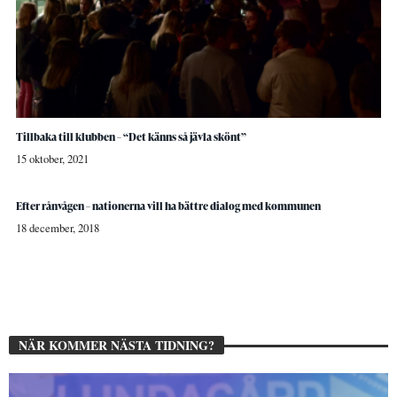
Tillbaka till klubben – “Det känns så jävla skönt”
15 oktober, 2021
Efter rånvågen – nationerna vill ha bättre dialog med kommunen
18 december, 2018
NÄR KOMMER NÄSTA TIDNING?