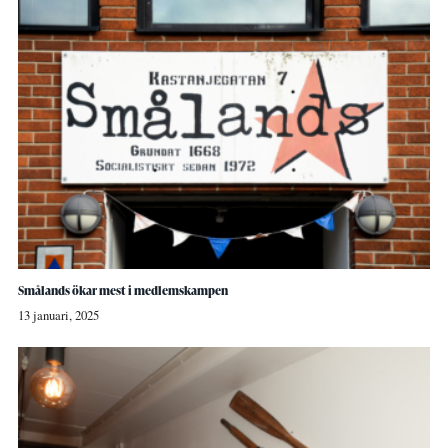
Smålands ökar mest i medlemskampen
13 januari, 2025