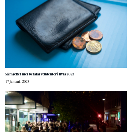
Så mycket mer betalar studenter i hyra 2023
17 januari, 2023