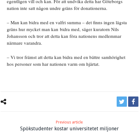
egentligen vill och kan. För att undvika detta har Göteborgs
nation inte satt någon undre gräns för donationerna.
– Man kan bidra med en valfri summa – det finns ingen lägsta
gräns hur mycket man kan bidra med, säger kuratorn Nils
Johansson och tror att detta kan föra nationens medlemmar
närmare varandra.
– Vi tror främst att detta kan bidra med en bättre samhörighet
hos personer som har nationen varm om hjärtat.
Previous article
Spökstudenter kostar universitetet miljoner