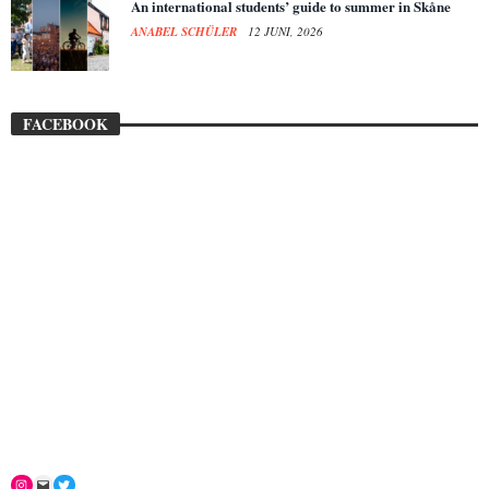
An international students’ guide to summer in Skåne
ANABEL SCHÜLER
12 JUNI, 2026
FACEBOOK