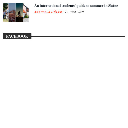
An international students’ guide to summer in Skåne
ANABEL SCHÜLER
12 JUNI, 2026
FACEBOOK