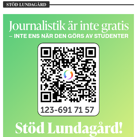
STÖD LUNDAGÅRD