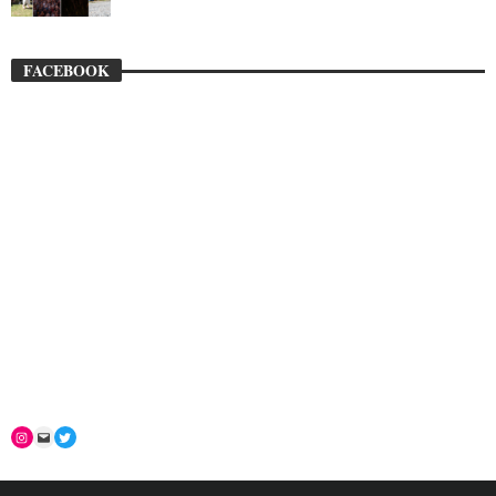
FACEBOOK