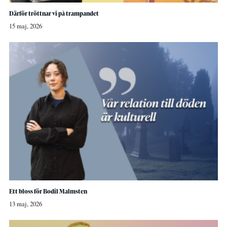
Därför tröttnar vi på trampandet
15 maj, 2026
Ett bloss för Bodil Malmsten
13 maj, 2026