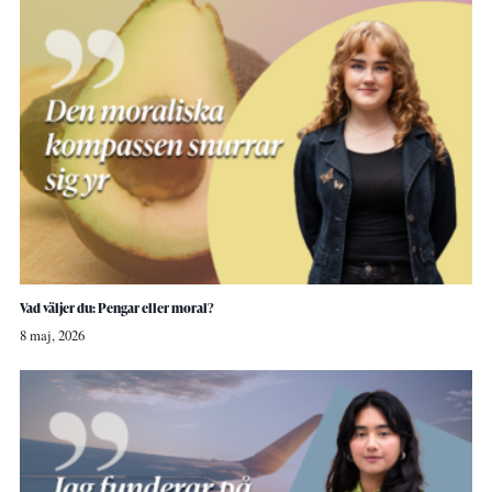
Vad väljer du: Pengar eller moral?
8 maj, 2026