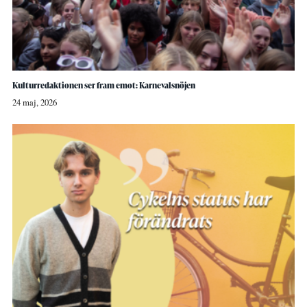
Kulturredaktionen ser fram emot: Karnevalsnöjen
24 maj, 2026