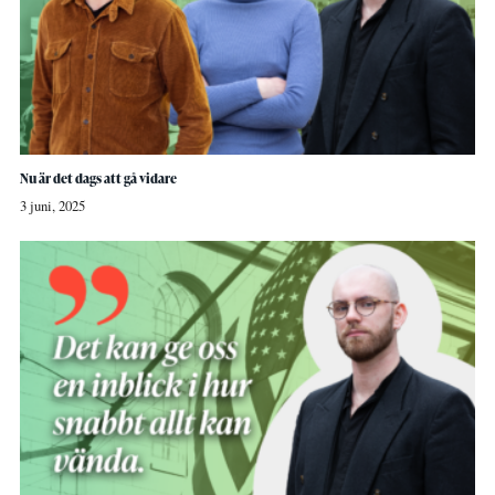
Nu är det dags att gå vidare
3 juni, 2025