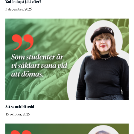
Vad är du på jakt efter?
5 december, 2025
Att se och bli sedd
15 oktober, 2025