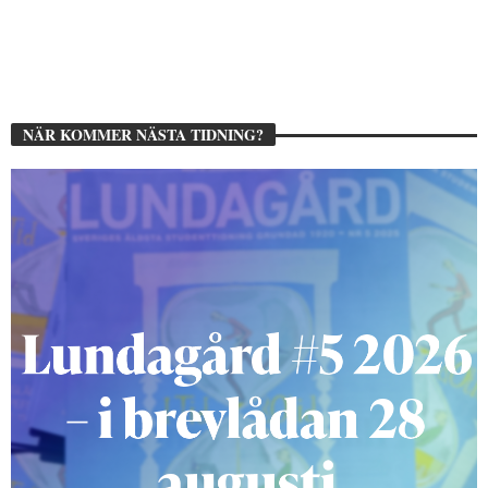
NÄR KOMMER NÄSTA TIDNING?