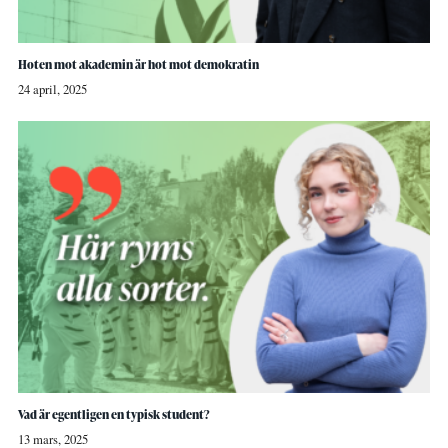
Hoten mot akademin är hot mot demokratin
24 april, 2025
Vad är egentligen en typisk student?
13 mars, 2025