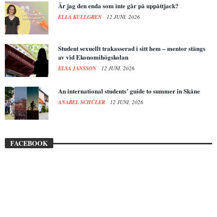
Är jag den enda som inte går på uppåttjack?
ELLA KULLGREN
12 JUNI, 2026
Student sexuellt trakasserad i sitt hem – mentor stängs
av vid Ekonomihögskolan
ELSA JANSSON
12 JUNI, 2026
An international students’ guide to summer in Skåne
ANABEL SCHÜLER
12 JUNI, 2026
FACEBOOK