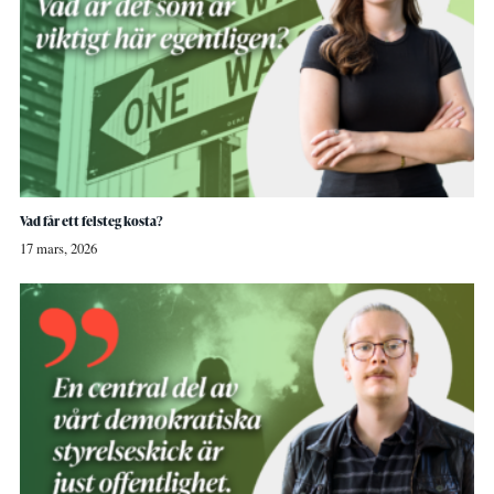
Vad får ett felsteg kosta?
17 mars, 2026