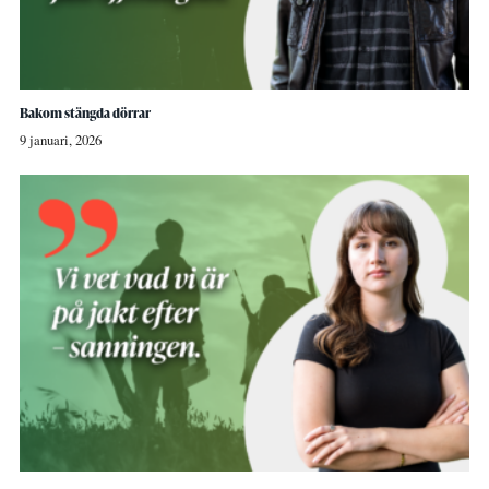
Bakom stängda dörrar
9 januari, 2026