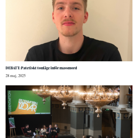
DEBATT: Patetiskt tonläge inför massmord
28 maj, 2025