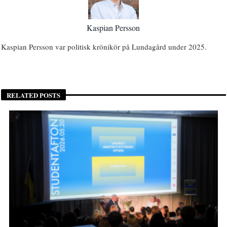
Kaspian Persson
Kaspian Persson var politisk krönikör på Lundagård under 2025.
RELATED POSTS