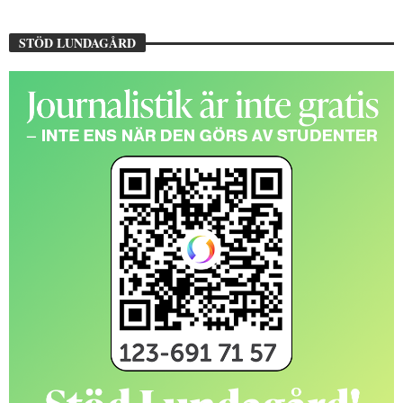
STÖD LUNDAGÅRD