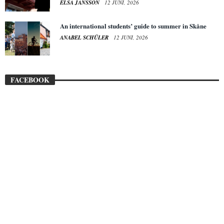
ELSA JANSSON
12 JUNI, 2026
An international students’ guide to summer in Skåne
ANABEL SCHÜLER
12 JUNI, 2026
FACEBOOK