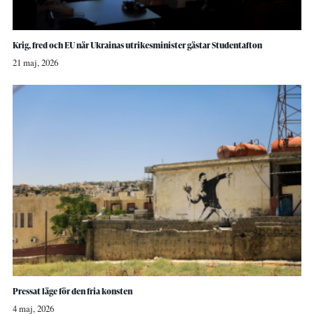
Krig, fred och EU när Ukrainas utrikesminister gästar Studentafton
21 maj, 2026
Pressat läge för den fria konsten
4 maj, 2026