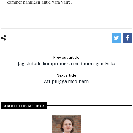
kommer nämligen alltid vara värre.
Previous article
Jag slutade kompromissa med min egen lycka
Next article
Att plugga med barn
ABOUT THE AUTHOR