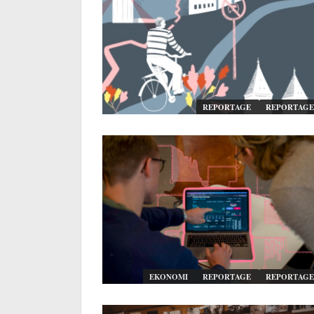
REPORTAGE
REPORTAGE
EKONOMI
REPORTAGE
REPORTAGE