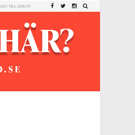
KRIV TILL DEBATT