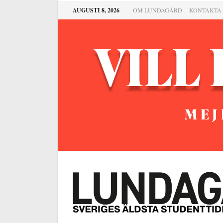
AUGUSTI 8, 2026
OM LUNDAGÅRD
KONTAKTA