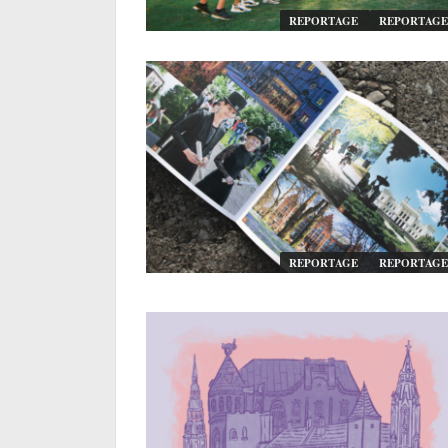
REPORTAGE
REPORTAGE
REPORTAGE
REPORTAGE