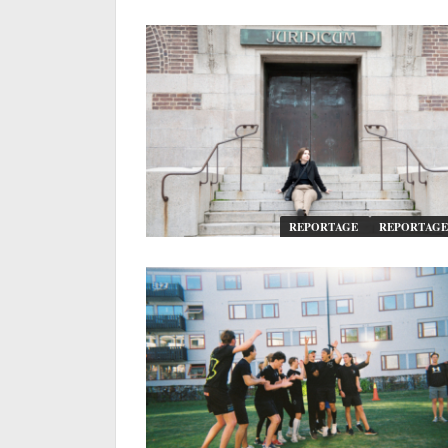
REPORTAGE
REPORTAGE