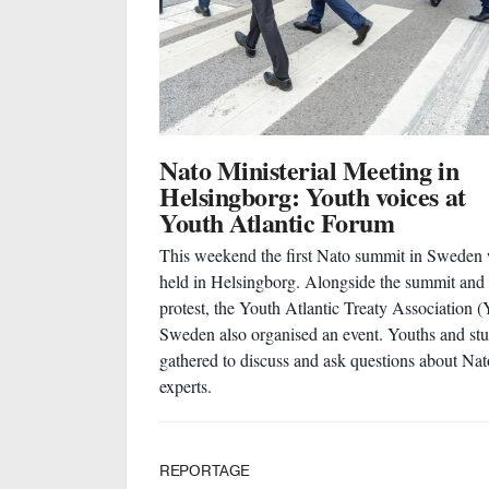
Nato Ministerial Meeting in
Helsingborg: Youth voices at
Youth Atlantic Forum
This weekend the first Nato summit in Sweden
held in Helsingborg. Alongside the summit and 
protest, the Youth Atlantic Treaty Association (
Sweden also organised an event. Youths and st
gathered to discuss and ask questions about Nat
experts.
REPORTAGE