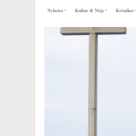
Nyheter
Kultur & Nöje
Krönikor