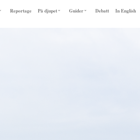
Reportage
På djupet
Guider
Debatt
In English