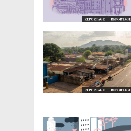
REPORTAGE
REPORTAGE
REPORTAGE
REPORTAGE