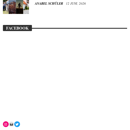
ANABEL SCHÜLER
12 JUNI, 2026
FACEBOOK