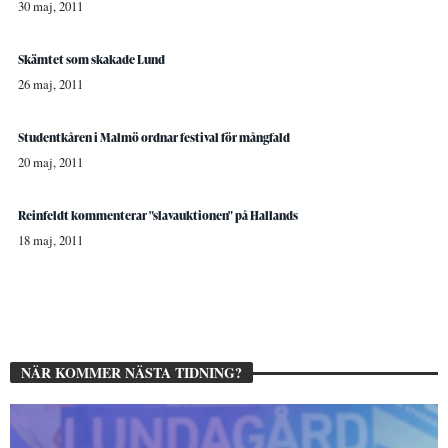
30 maj, 2011
Skämtet som skakade Lund
26 maj, 2011
Studentkåren i Malmö ordnar festival för mångfald
20 maj, 2011
Reinfeldt kommenterar "slavauktionen" på Hallands
18 maj, 2011
NÄR KOMMER NÄSTA TIDNING?