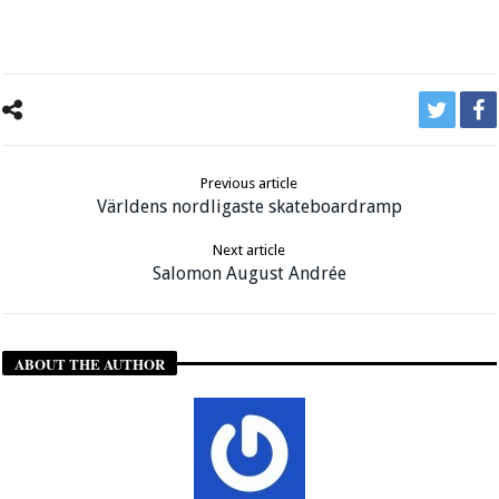
Previous article
Världens nordligaste skateboardramp
Next article
Salomon August Andrée
ABOUT THE AUTHOR