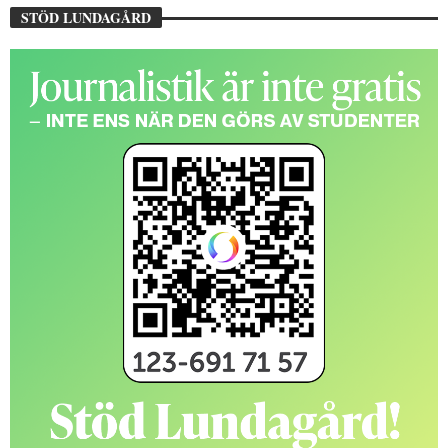
STÖD LUNDAGÅRD