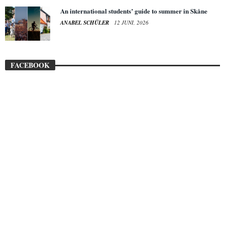
An international students’ guide to summer in Skåne
ANABEL SCHÜLER
12 JUNI, 2026
FACEBOOK