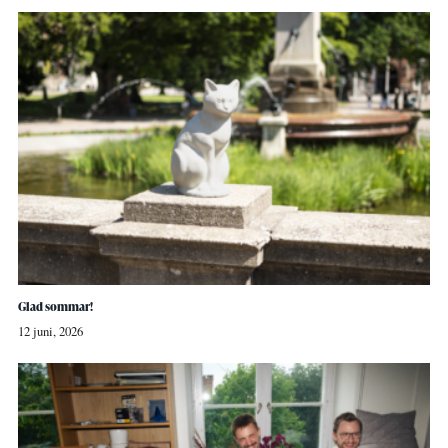
Glad sommar!
12 juni, 2026