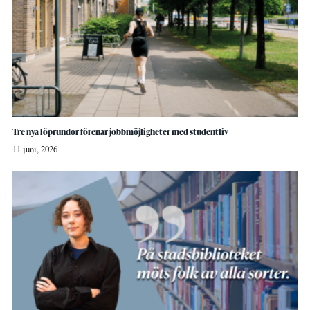
Tre nya löprundor förenar jobbmöjligheter med studentliv
11 juni, 2026