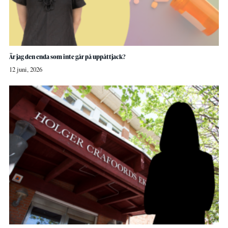
Är jag den enda som inte går på uppåttjack?
12 juni, 2026