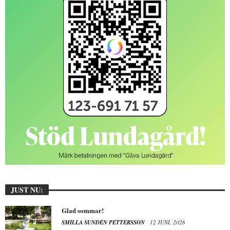
JUST NU:
Glad sommar!
SMILLA SUNDÉN PETTERSSON
12 JUNI, 2026