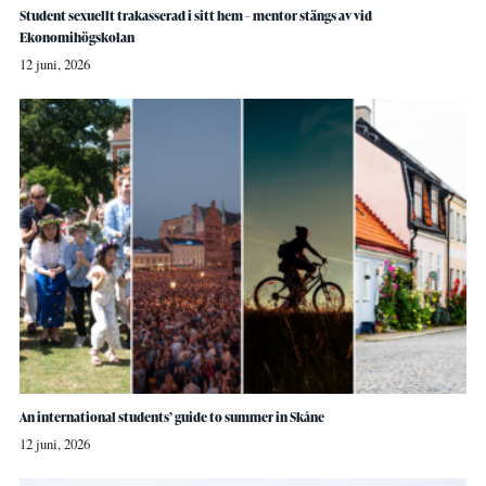
Student sexuellt trakasserad i sitt hem – mentor stängs av vid
Ekonomihögskolan
12 juni, 2026
An international students’ guide to summer in Skåne
12 juni, 2026