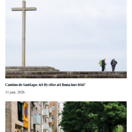
Camino de Santiago: Att fly eller att finna inre frid?
11 juni, 2026