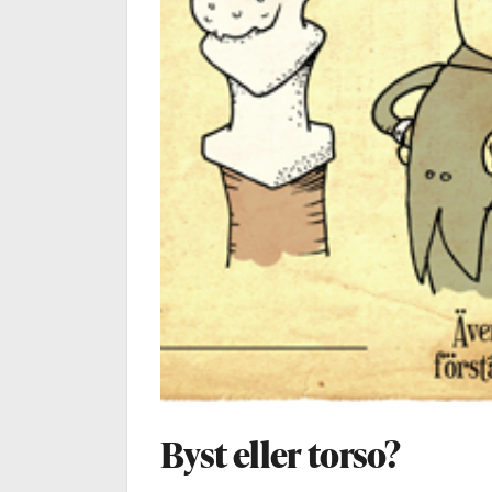
Byst eller torso?