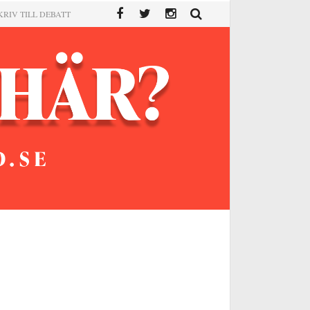
KRIV TILL DEBATT