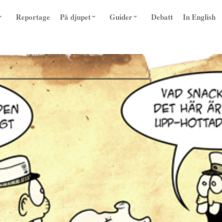
Reportage
På djupet
Guider
Debatt
In English