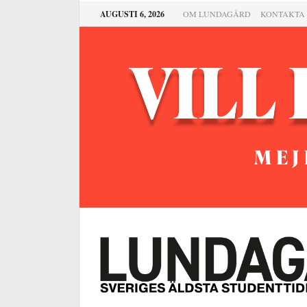
AUGUSTI 6, 2026
OM LUNDAGÅRD
KONTAKTA