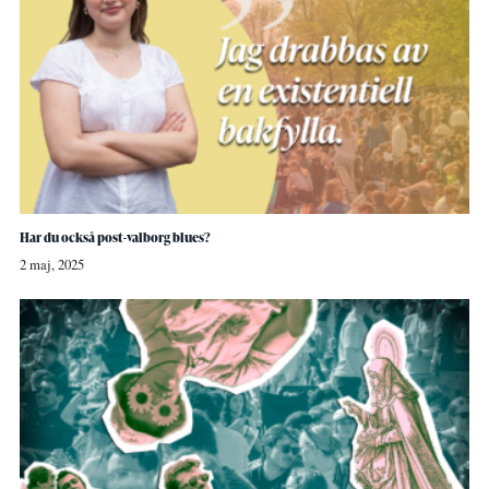
Har du också post-valborg blues?
2 maj, 2025