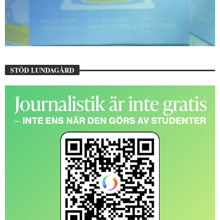
STÖD LUNDAGÅRD