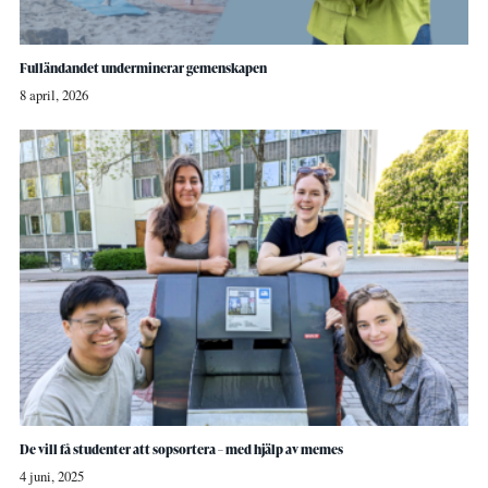
Fulländandet underminerar gemenskapen
8 april, 2026
De vill få studenter att sopsortera – med hjälp av memes
4 juni, 2025