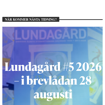
NÄR KOMMER NÄSTA TIDNING?