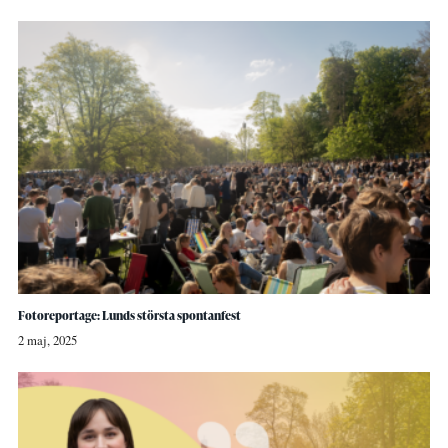
Fotoreportage: Lunds största spontanfest
2 maj, 2025