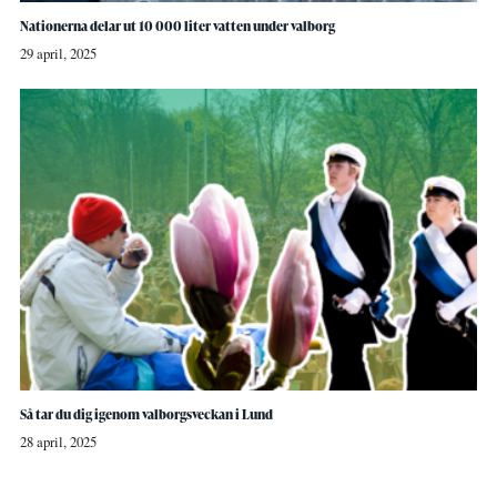
Nationerna delar ut 10 000 liter vatten under valborg
29 april, 2025
Så tar du dig igenom valborgsveckan i Lund
28 april, 2025