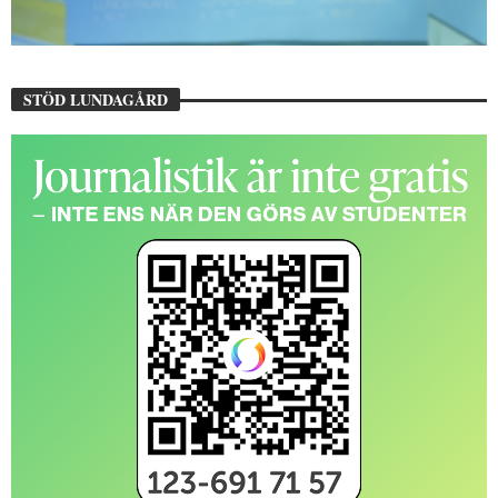
STÖD LUNDAGÅRD