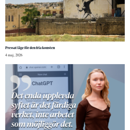
Pressat läge för den fria konsten
4 maj, 2026