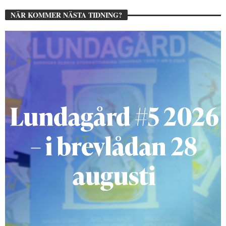
NÄR KOMMER NÄSTA TIDNING?