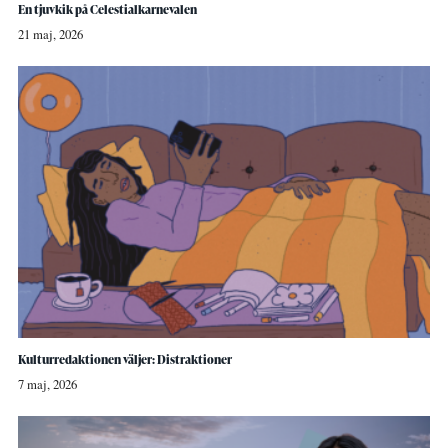
En tjuvkik på Celestialkarnevalen
21 maj, 2026
Kulturredaktionen väljer: Distraktioner
7 maj, 2026