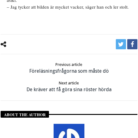
åsikt.
– Jag tycker att bilden är mycket vacker, säger han och ler stolt.
Previous article
Föreläsningsfrågorna som måste dö
Next article
De kräver att få göra sina röster hörda
ABOUT THE AUTHOR