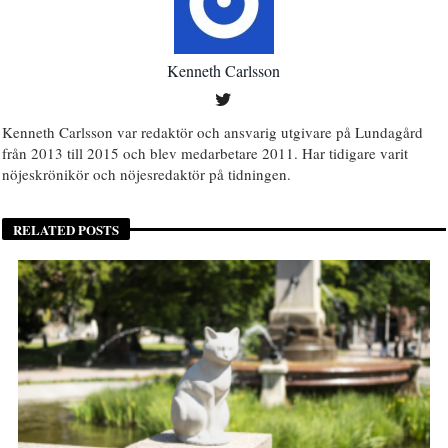
Kenneth Carlsson
Kenneth Carlsson var redaktör och ansvarig utgivare på Lundagård
från 2013 till 2015 och blev medarbetare 2011. Har tidigare varit
nöjeskrönikör och nöjesredaktör på tidningen.
RELATED POSTS