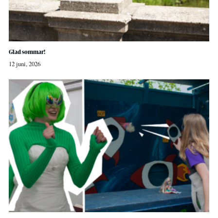
Glad sommar!
12 juni, 2026