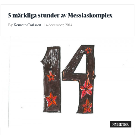
5 märkliga stunder av Messiaskomplex
By
Kenneth Carlsson
14 december, 2014
NYHETER