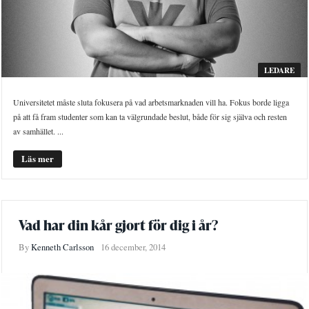
LEDARE
Universitetet måste sluta fokusera på vad arbetsmarknaden vill ha. Fokus borde ligga
på att få fram studenter som kan ta välgrundade beslut, både för sig själva och resten
av samhället. ...
Läs mer
Vad har din kår gjort för dig i år?
By
Kenneth Carlsson
16 december, 2014