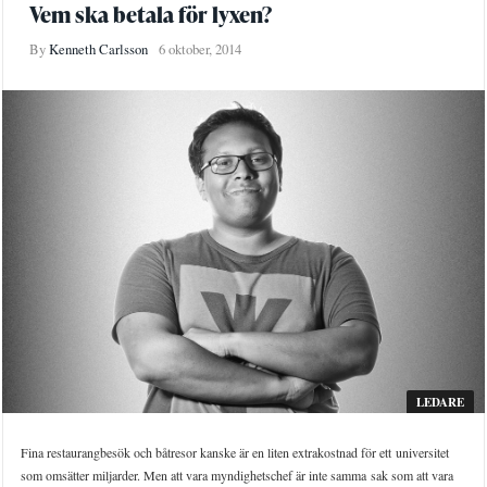
Vem ska betala för lyxen?
By
Kenneth Carlsson
6 oktober, 2014
LEDARE
Fina restaurangbesök och båtresor kanske är en liten extrakostnad för ett universitet
som omsätter miljarder. Men att vara myndighetschef är inte samma sak som att vara