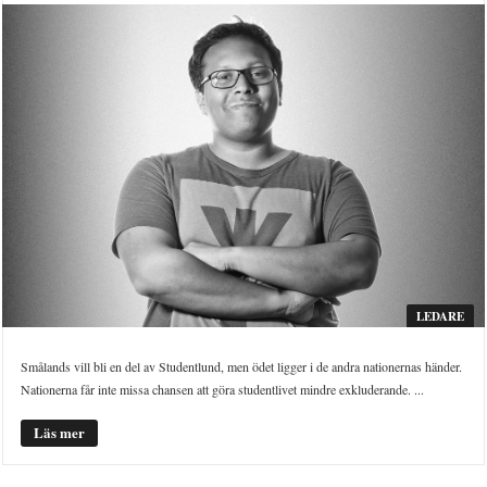
LEDARE
Smålands vill bli en del av Studentlund, men ödet ligger i de andra nationernas händer.
Nationerna får inte missa chansen att göra studentlivet mindre exkluderande. ...
Läs mer