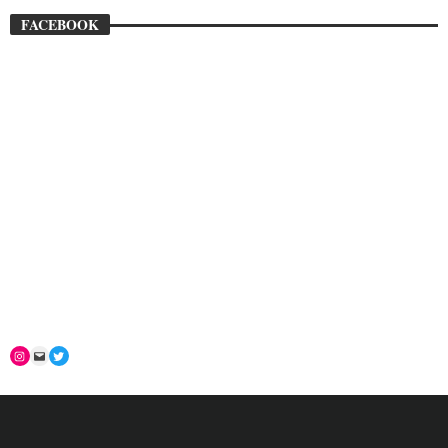
FACEBOOK