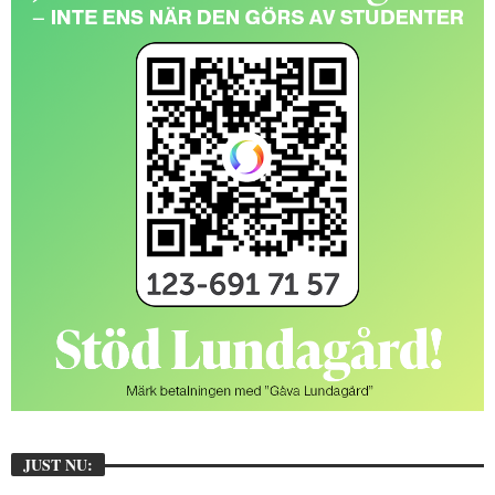
JUST NU: