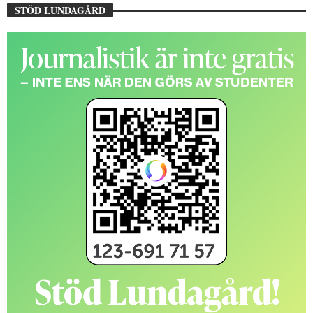
STÖD LUNDAGÅRD