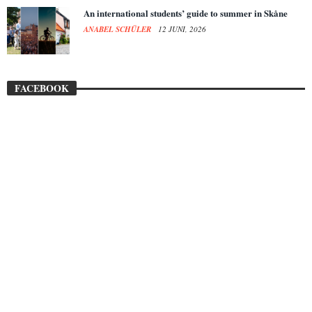
An international students’ guide to summer in Skåne
ANABEL SCHÜLER
12 JUNI, 2026
FACEBOOK