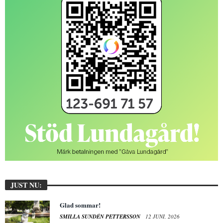
JUST NU:
Glad sommar!
SMILLA SUNDÉN PETTERSSON
12 JUNI, 2026