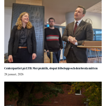
Centerpartiet på LTH: Mer praktik, slopat fribelopp och den breda mitten
28 januari, 2026