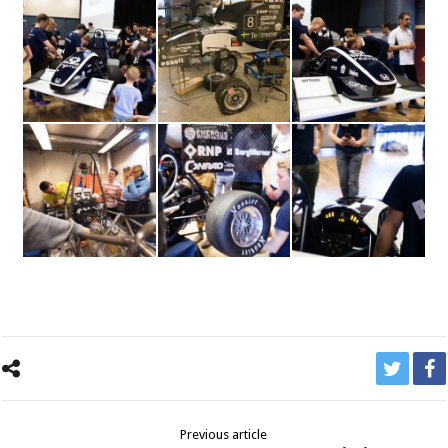
Previous article