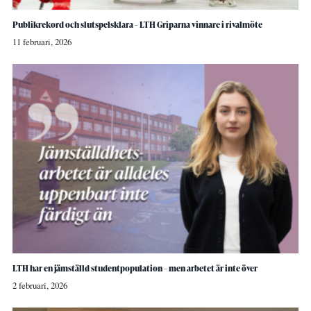
Publikrekord och slutspelsklara – LTH Griparna vinnare i rivalmöte
11 februari, 2026
LTH har en jämställd studentpopulation – men arbetet är inte över
2 februari, 2026