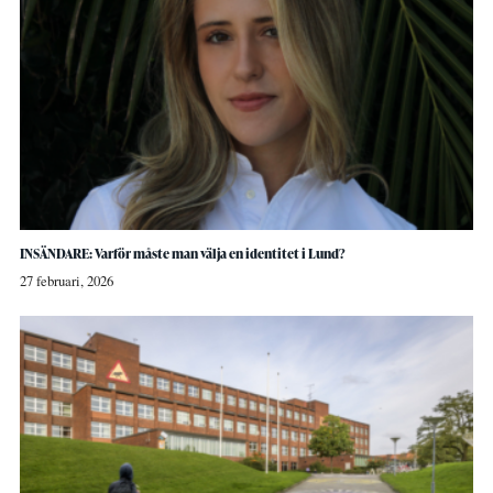
INSÄNDARE: Varför måste man välja en identitet i Lund?
27 februari, 2026