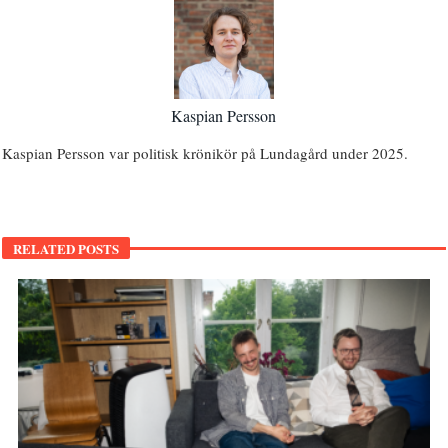
Kaspian Persson
Kaspian Persson var politisk krönikör på Lundagård under 2025.
RELATED POSTS