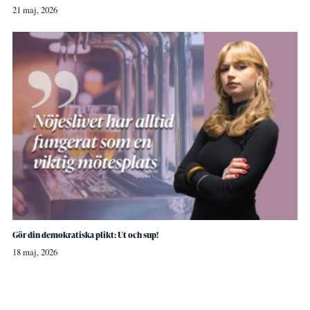
21 maj, 2026
Gör din demokratiska plikt: Ut och sup!
18 maj, 2026