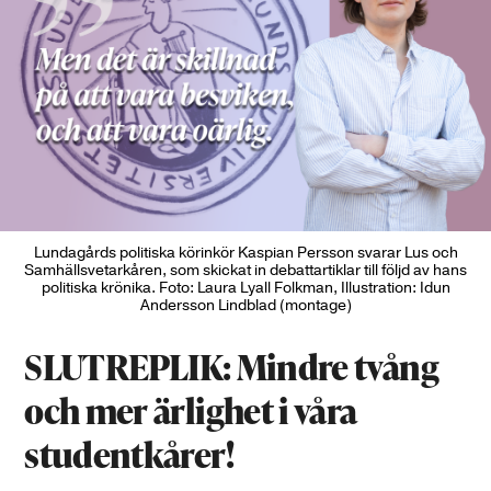
Lundagårds politiska körinkör Kaspian Persson svarar Lus och
Samhällsvetarkåren, som skickat in debattartiklar till följd av hans
politiska krönika. Foto: Laura Lyall Folkman, Illustration: Idun
Andersson Lindblad (montage)
SLUTREPLIK: Mindre tvång
och mer ärlighet i våra
studentkårer!