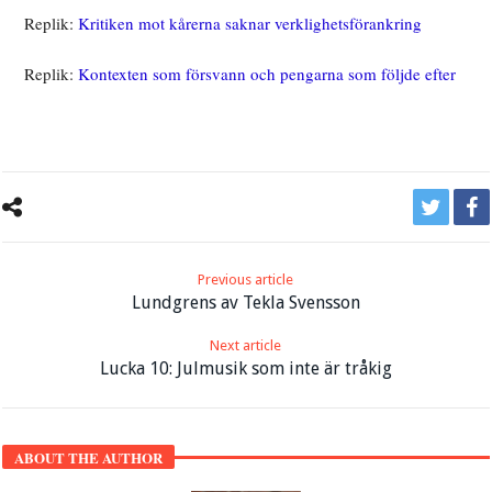
Replik:
Kritiken mot kårerna saknar verklighetsförankring
Replik:
Kontexten som försvann och pengarna som följde efter
Previous article
Lundgrens av Tekla Svensson
Next article
Lucka 10: Julmusik som inte är tråkig
ABOUT THE AUTHOR