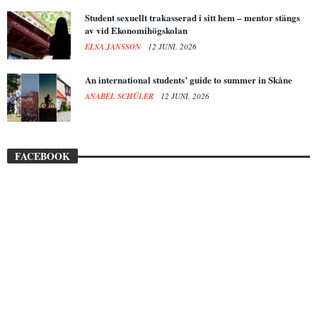
Student sexuellt trakasserad i sitt hem – mentor stängs
av vid Ekonomihögskolan
ELSA JANSSON
12 JUNI, 2026
An international students’ guide to summer in Skåne
ANABEL SCHÜLER
12 JUNI, 2026
FACEBOOK