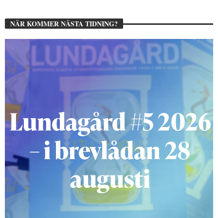
NÄR KOMMER NÄSTA TIDNING?