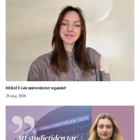
DEBATT: Gör universitetet veganskt!
28 maj, 2026